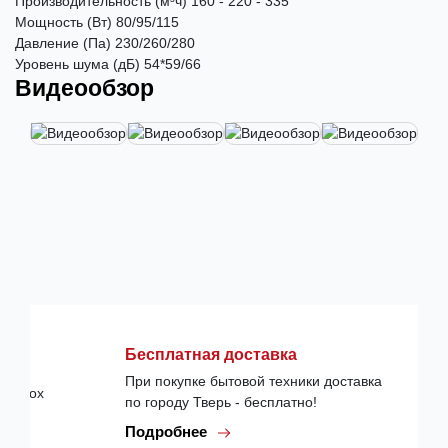
Производительность (м³ч) 160 - 220 - 335
Мощность (Вт) 80/95/115
Давление (Па) 230/260/280
Уровень шума (дБ) 54*59/66
Видеообзор
Бесплатная доставка
При покупке бытовой техники доставка
по городу Тверь - бесплатно!
Подробнее