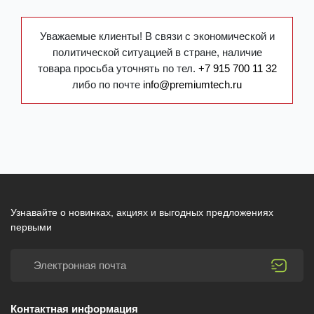
Уважаемые клиенты! В связи с экономической и
политической ситуацией в стране, наличие
товара просьба уточнять по тел.
+7 915 700 11 32
либо по почте
info@premiumtech.ru
Узнавайте о новинках, акциях и выгодных предложениях
первыми
Контактная информация