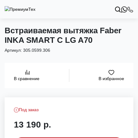
Встраиваемая вытяжка Faber
INKA SMART C LG A70
Артикул:
305.0599.306
В избранное
В сравнение
Под заказ
13 190 р.