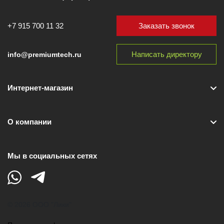
Заказать звонок
+7 915 700 11 32
Написать директору
info@premiumtech.ru
Интернет-магазин
О компании
Мы в социальных сетях
© 2026 ООО "Лики"