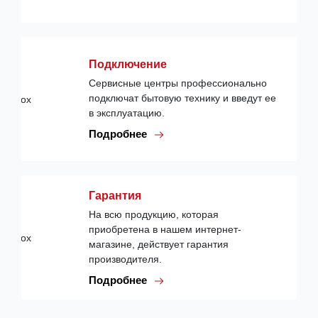
Подключение
Сервисные центры профессионально
подключат бытовую технику и введут ее
в эксплуатацию.
Подробнее
Гарантия
На всю продукцию, которая
приобретена в нашем интернет-
магазине, действует гарантия
производителя.
Подробнее