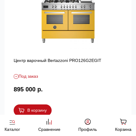
Центр варочный Bertazzoni PRO126G2EGIT
Под заказ
895 000 р.
В корзину
Каталог
Сравнение
Профиль
Корзина