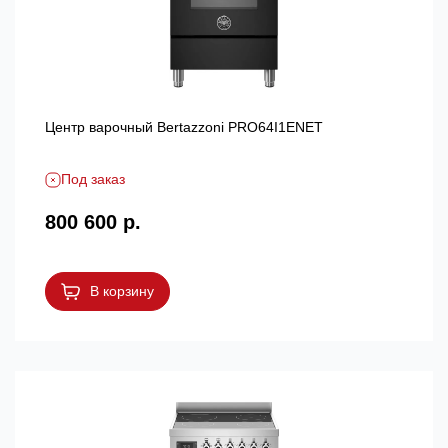
Центр варочный Bertazzoni PRO64I1ENET
Под заказ
800 600 р.
В корзину