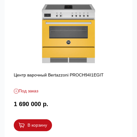
Центр варочный Bertazzoni PROCH94I1EGIT
Под заказ
1 690 000 р.
В корзину