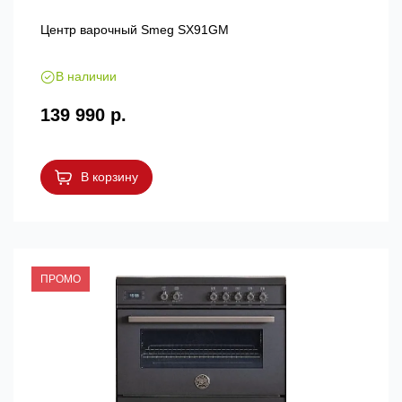
Центр варочный Smeg SX91GM
В наличии
139 990 р.
В корзину
ПРОМО