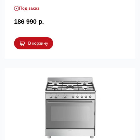
Под заказ
186 990 р.
В корзину