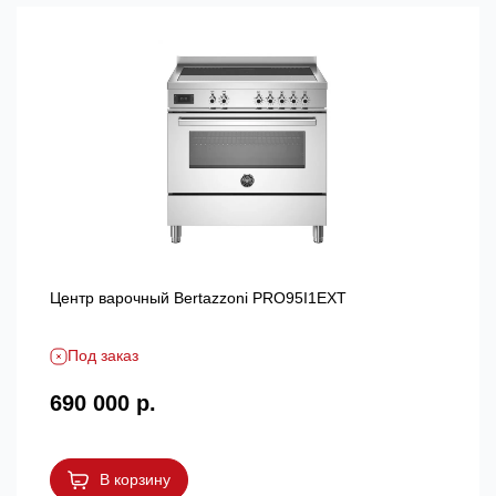
Центр варочный Bertazzoni PRO95I1EXT
Под заказ
690 000 р.
В корзину