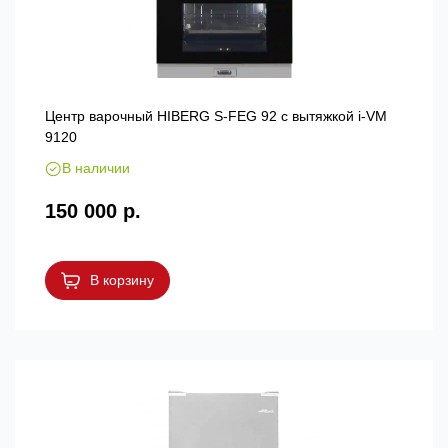
Центр варочный HIBERG S-FEG 92 с вытяжкой i-VM
9120
В наличии
150 000 р.
В корзину