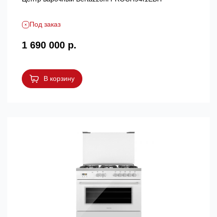
Под заказ
1 690 000 р.
В корзину