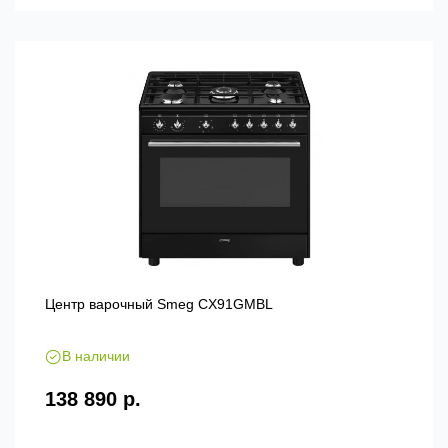
Центр варочный Smeg CX91GMBL
В наличии
138 890 р.