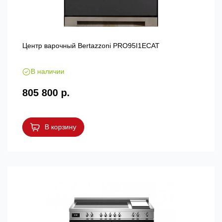
Центр варочный Bertazzoni PRO95I1ECAT
В наличии
805 800 р.
В корзину