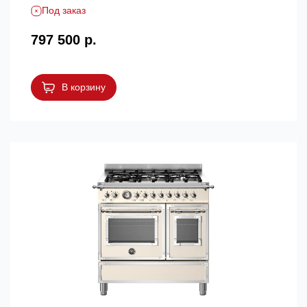
Под заказ
797 500 р.
В корзину