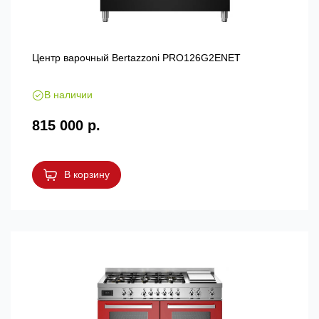
Центр варочный Bertazzoni PRO126G2ENET
В наличии
815 000 р.
В корзину