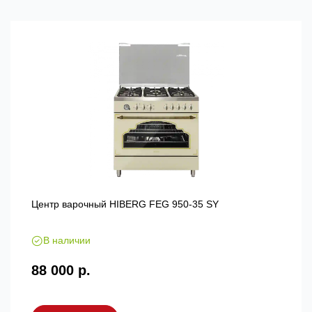
Центр варочный HIBERG FEG 950-35 SY
В наличии
88 000 р.