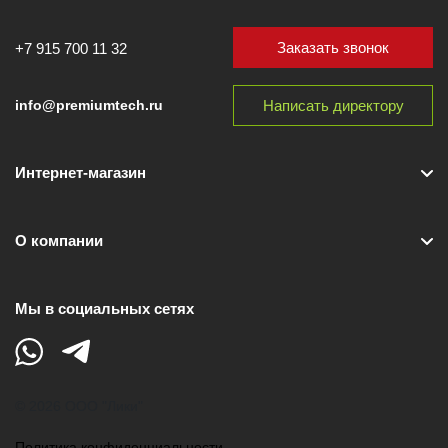
Заказать звонок
+7 915 700 11 32
Написать директору
info@premiumtech.ru
Интернет-магазин
О компании
Мы в социальных сетях
© 2026 ООО "Лики"
Политика конфиденциальности