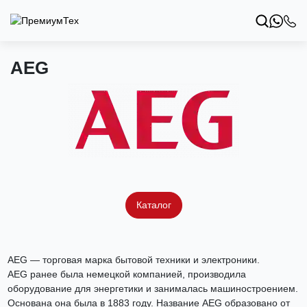
AEG
Каталог
AEG — торговая марка бытовой техники и электроники.
AEG ранее была немецкой компанией, производила
оборудование для энергетики и занималась машиностроением.
Основана она была в 1883 году. Название AEG образовано от