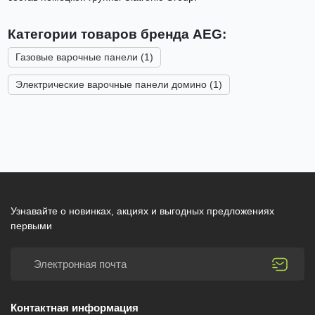
Категории товаров бренда AEG:
Газовые варочные панели (1)
Электрические варочные панели домино (1)
Узнавайте о новинках, акциях и выгодных предложениях
первыми
Контактная информация