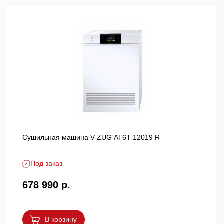
Сушильная машина V-ZUG AT6T-12019 R
Под заказ
678 990 р.
В корзину