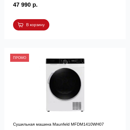
47 990 р.
В корзину
ПРОМО
Сушильная машина Maunfeld MFDM1410WH07