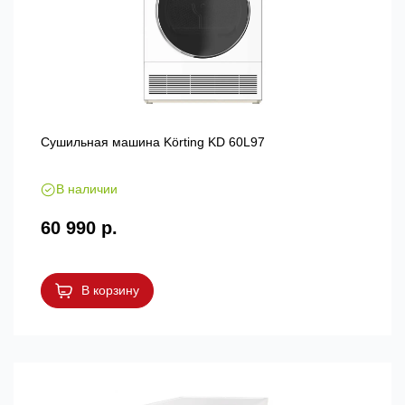
Сушильная машина Körting KD 60L97
В наличии
60 990 р.
В корзину