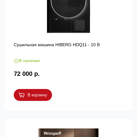
Сушильная машина HIBERG HDQ11 - 10 B
В наличии
72 000 р.
В корзину