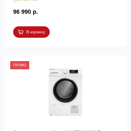
96 990 р.
В корзину
ПРОМО