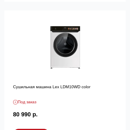
Сушильная машина Lex LDM10WD color
Под заказ
80 990 р.