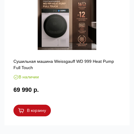
Сушильная машина Weissgauff WD 999 Heat Pump
Full Touch
В наличии
69 990 р.
В корзину