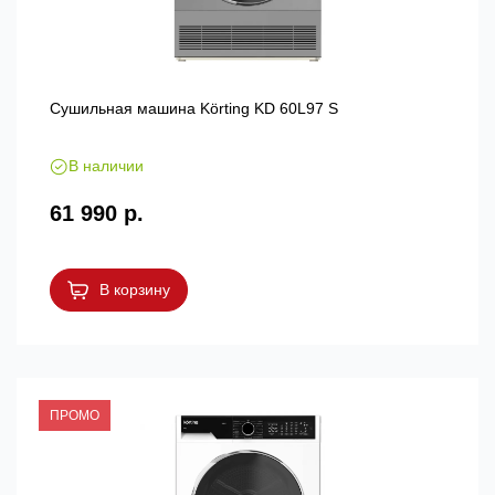
Сушильная машина Körting KD 60L97 S
В наличии
61 990 р.
В корзину
ПРОМО