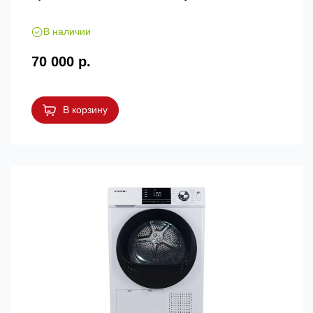
В наличии
70 000 р.
В корзину