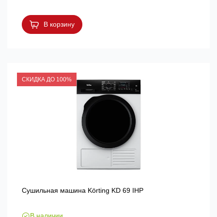
В корзину
СКИДКА ДО 100%
Сушильная машина Körting KD 69 IHP
В наличии