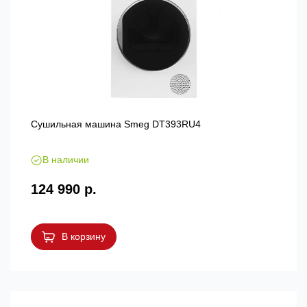
Сушильная машина Smeg DT393RU4
В наличии
124 990 р.
В корзину