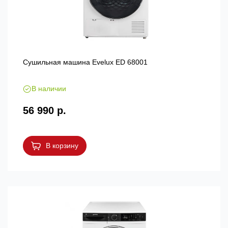
Сушильная машина Evelux ED 68001
В наличии
56 990 р.
В корзину