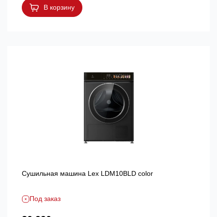
В корзину
Сушильная машина Lex LDM10BLD color
Под заказ