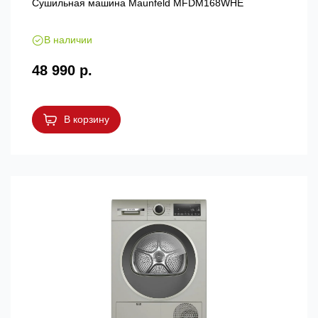
Сушильная машина Maunfeld MFDM168WHE
В наличии
48 990 р.
В корзину