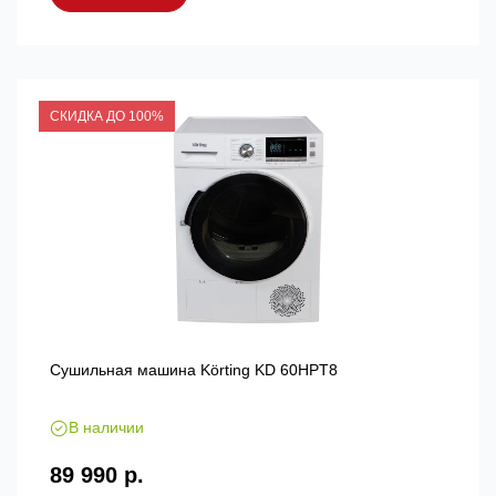
СКИДКА ДО 100%
Сушильная машина Körting KD 60HPT8
В наличии
89 990 р.