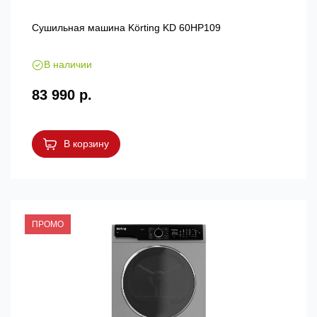
Сушильная машина Körting KD 60HP109
В наличии
83 990 р.
В корзину
ПРОМО