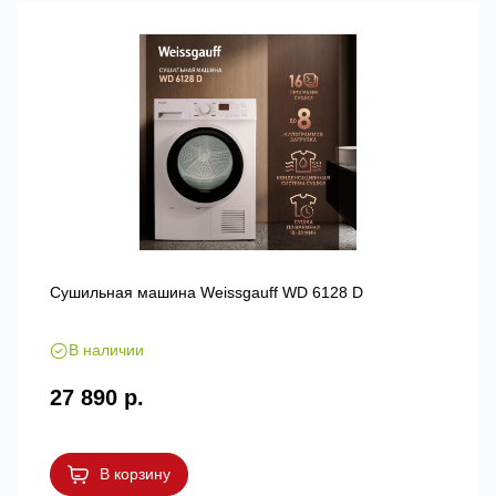
Сушильная машина Weissgauff WD 6128 D
В наличии
27 890 р.
В корзину