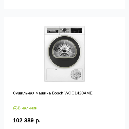
Сушильная машина Bosch WQG1420AME
В наличии
102 389 р.