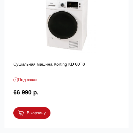
Сушильная машина Körting KD 60T8
Под заказ
66 990 р.
В корзину