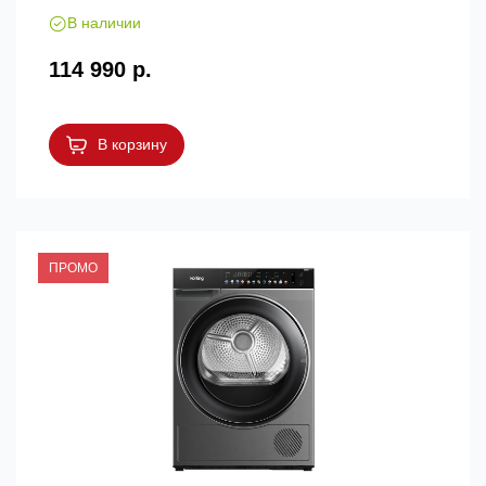
В наличии
114 990 р.
В корзину
ПРОМО