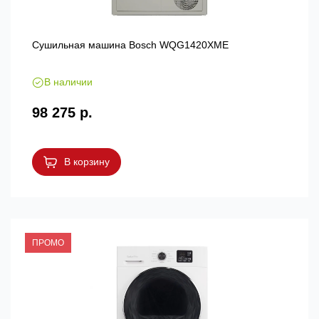
Сушильная машина Bosch WQG1420XME
В наличии
98 275 р.
В корзину
ПРОМО