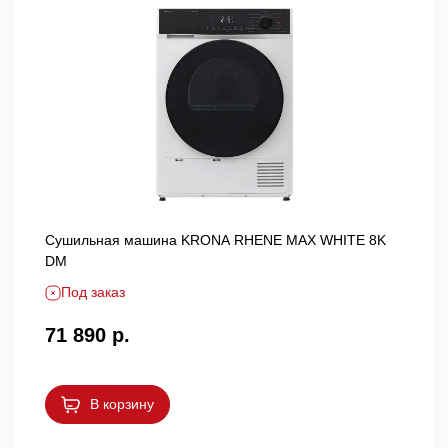
Сушильная машина KRONA RHENE MAX WHITE 8K
DM
Под заказ
71 890 р.
В корзину