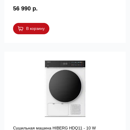
56 990 р.
В корзину
Сушильная машина HIBERG HDQ11 - 10 W