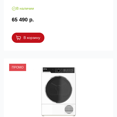
В наличии
65 490 р.
В корзину
ПРОМО