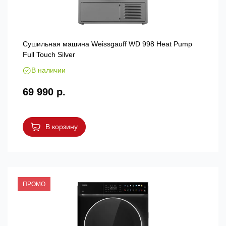
Сушильная машина Weissgauff WD 998 Heat Pump
Full Touch Silver
В наличии
69 990 р.
В корзину
ПРОМО