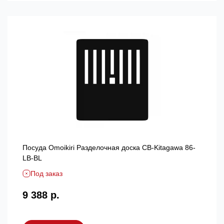
Посуда Omoikiri Разделочная доска CB-Kitagawa 86-
LB-BL
Под заказ
9 388 р.