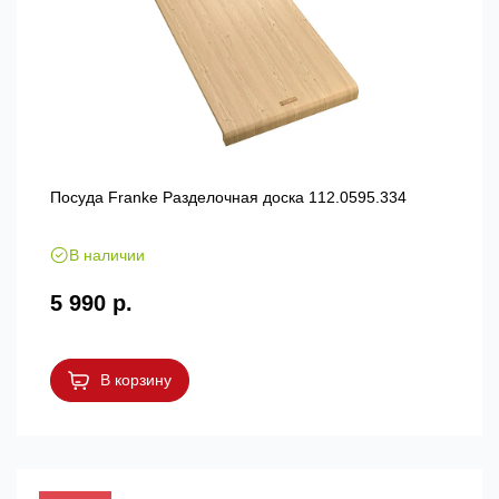
Посуда Franke Разделочная доска 112.0595.334
В наличии
5 990 р.
В корзину