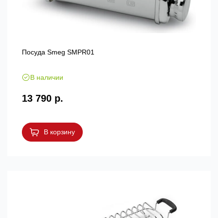
Посуда Smeg SMPR01
В наличии
13 790 р.
В корзину