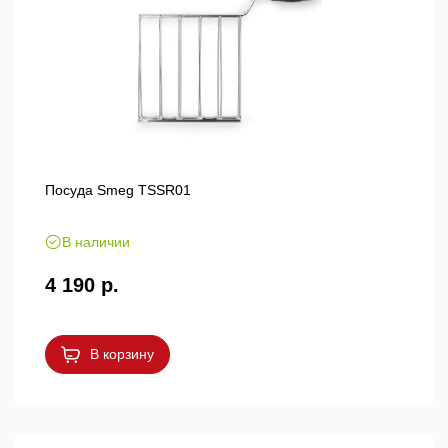
Посуда Smeg TSSR01
В наличии
4 190 р.
В корзину