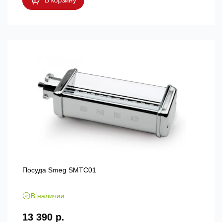
Посуда Smeg SMTC01
В наличии
13 390 р.