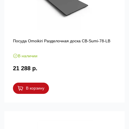
Посуда Omoikiri Разделочная доска CB-Sumi-78-LB
В наличии
21 288 р.
В корзину