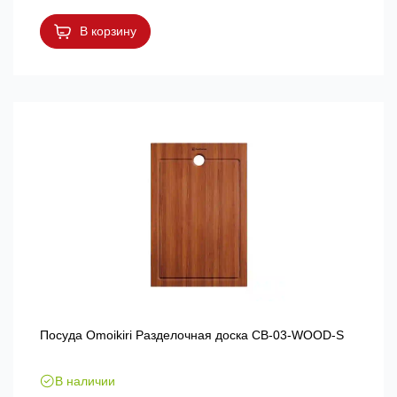
В корзину
Посуда Omoikiri Разделочная доска CB-03-WOOD-S
В наличии