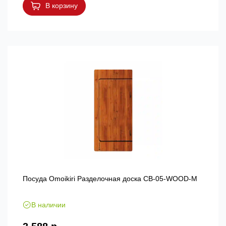
В корзину
Посуда Omoikiri Разделочная доска CB-05-WOOD-M
В наличии