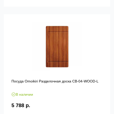
Посуда Omoikiri Разделочная доска CB-04-WOOD-L
В наличии
5 788 р.