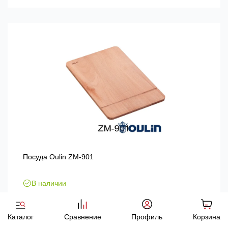
Посуда Oulin ZM-901
В наличии
2 375 р.
Каталог
Сравнение
Профиль
Корзина