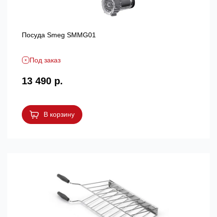
Посуда Smeg SMMG01
Под заказ
13 490 р.
В корзину