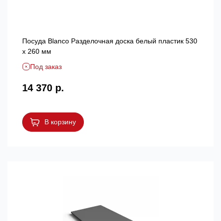
Посуда Blanсo Разделочная доска белый пластик 530
х 260 мм
Под заказ
14 370 р.
В корзину