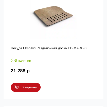
Посуда Omoikiri Разделочная доска CB-MARU-86
В наличии
21 288 р.
В корзину