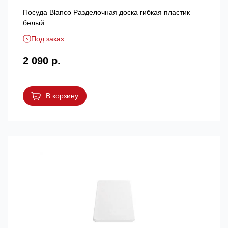
Посуда Blanсo Разделочная доска гибкая пластик
белый
Под заказ
2 090 р.
В корзину