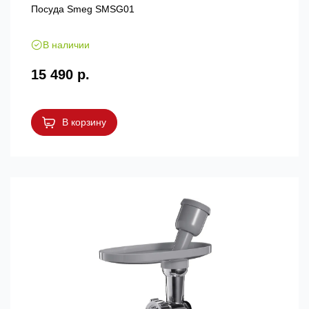
Посуда Smeg SMSG01
В наличии
15 490 р.
В корзину