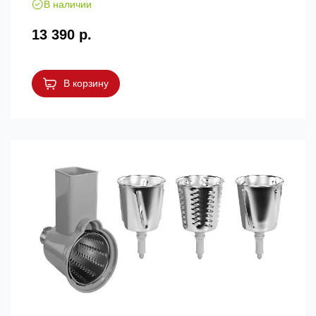
В наличии
13 390 р.
В корзину