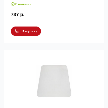
В наличии
737 р.
В корзину