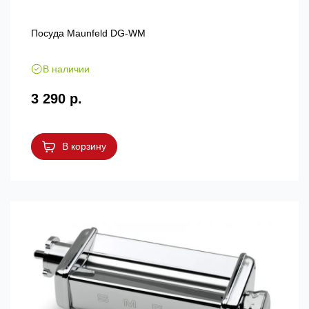
Посуда Maunfeld DG-WM
В наличии
3 290 р.
В корзину