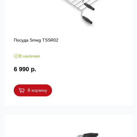
Посуда Smeg TSSR02
В наличии
6 990 р.
В корзину