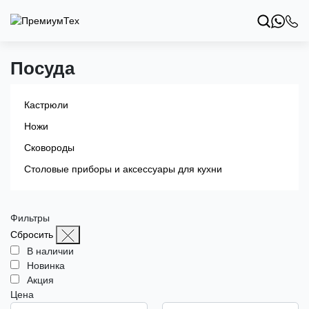
Посуда
Кастрюли
Ножи
Сковороды
Столовые приборы и аксессуары для кухни
Фильтры
Сбросить
В наличии
Новинка
Акция
Цена