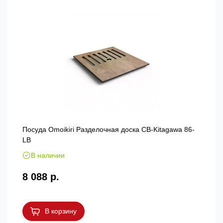
Посуда Omoikiri Разделочная доска CB-Kitagawa 86-
LB
В наличии
8 088 р.
В корзину