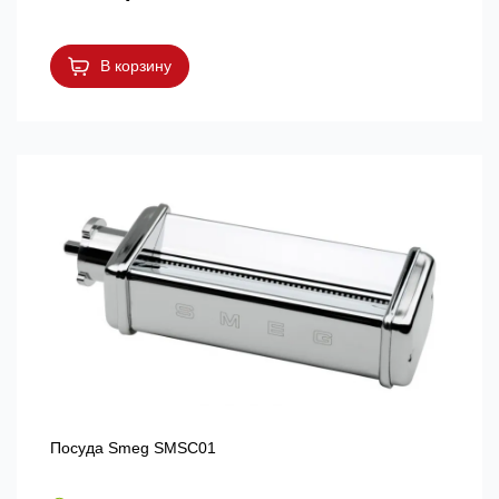
В корзину
Посуда Smeg SMSC01