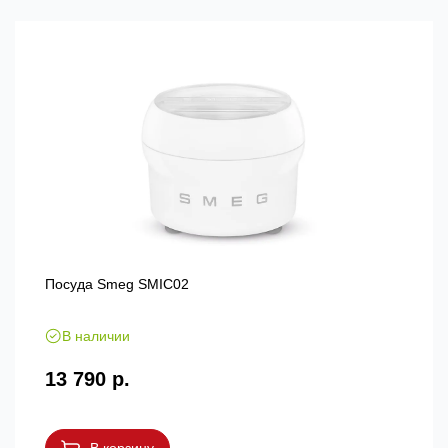
Посуда Smeg SMIC02
В наличии
13 790 р.
В корзину