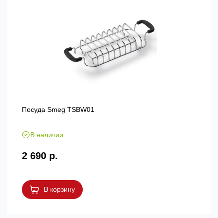
Посуда Smeg TSBW01
В наличии
2 690 р.
В корзину