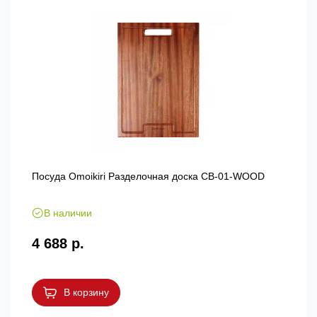
Посуда Omoikiri Разделочная доска CB-01-WOOD
В наличии
4 688 р.
В корзину