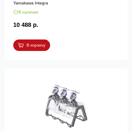
Yamakawa Integra
В наличии
10 488 р.
В корзину