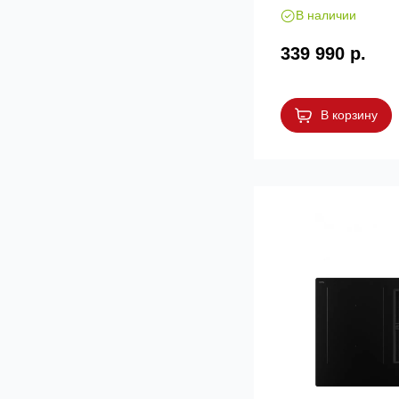
В наличии
339 990 р.
В корзину