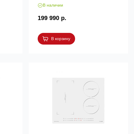
В наличии
199 990 р.
В корзину