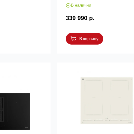
В наличии
339 990 р.
В корзину