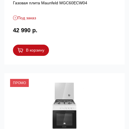
Газовая плита Maunfeld MGC60ECW04
Под заказ
42 990 р.
В корзину
ПРОМО