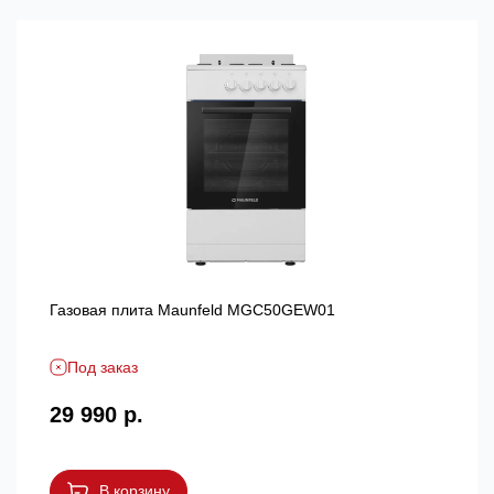
Газовая плита Maunfeld MGC50GEW01
Под заказ
29 990 р.
В корзину