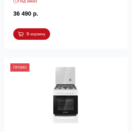
Под заказ
36 490 р.
В корзину
ПРОМО