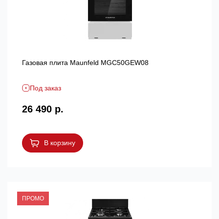
Газовая плита Maunfeld MGC50GEW08
Под заказ
26 490 р.
В корзину
ПРОМО