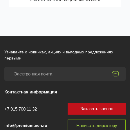
Узнавайте о новинках, акциях и выгодных предложениях
первыми
Контактная информация
Заказать звонок
+7 915 700 11 32
Написать директору
info@premiumtech.ru