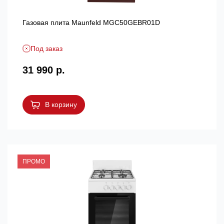
Газовая плита Maunfeld MGC50GEBR01D
Под заказ
31 990 р.
В корзину
ПРОМО