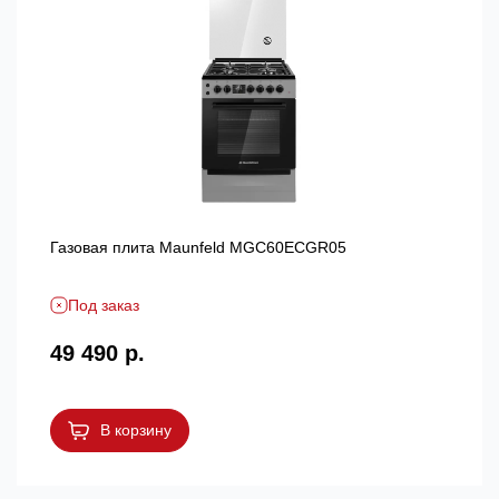
Газовая плита Maunfeld MGC60ECGR05
Под заказ
49 490 р.
В корзину