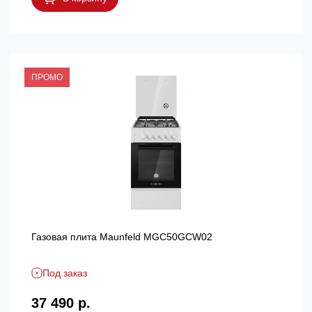
ПРОМО
Газовая плита Maunfeld MGC50GCW02
Под заказ
37 490 р.