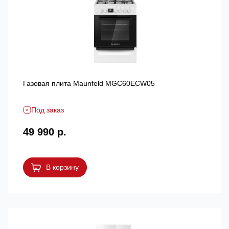
Газовая плита Maunfeld MGC60ECW05
Под заказ
49 990 р.
В корзину