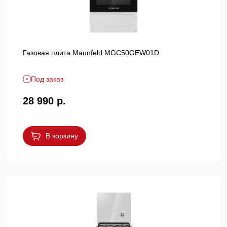
Газовая плита Maunfeld MGC50GEW01D
Под заказ
28 990 р.
В корзину