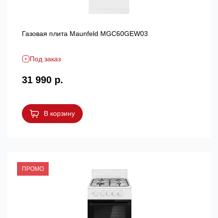
Газовая плита Maunfeld MGC60GEW03
Под заказ
31 990 р.
В корзину
ПРОМО