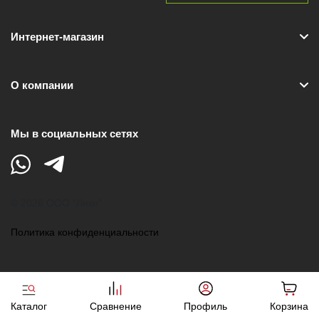
Интернет-магазин
О компании
Мы в социальных сетях
© 2026 ООО "Лики"
Политика конфиденциальности
Каталог
Сравнение
Профиль
Корзина