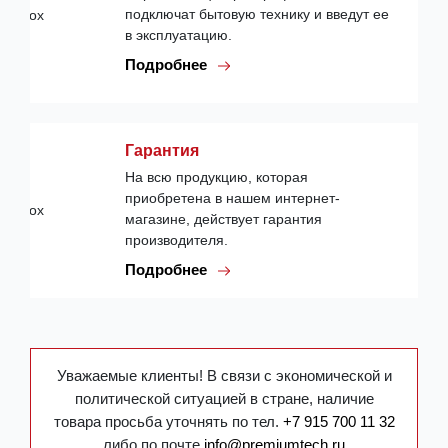
подключат бытовую технику и введут ее
в эксплуатацию.
Подробнее
Гарантия
На всю продукцию, которая
приобретена в нашем интернет-
магазине, действует гарантия
производителя.
Подробнее
Уважаемые клиенты! В связи с экономической и
политической ситуацией в стране, наличие
товара просьба уточнять по тел.
+7 915 700 11 32
либо по почте
info@premiumtech.ru