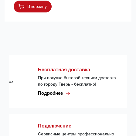
В корзину
Бесплатная доставка
При покупке бытовой техники доставка
по городу Тверь - бесплатно!
Подробнее
Подключение
Сервисные центры профессионально