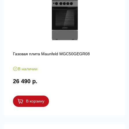
Газовая плита Maunfeld MGC50GEGR08
В наличии
26 490 р.
В корзину