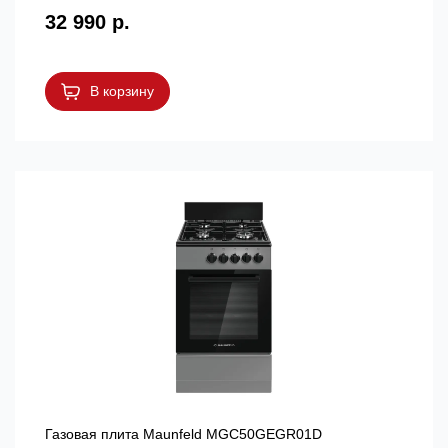
32 990 р.
В корзину
Газовая плита Maunfeld MGC50GEGR01D