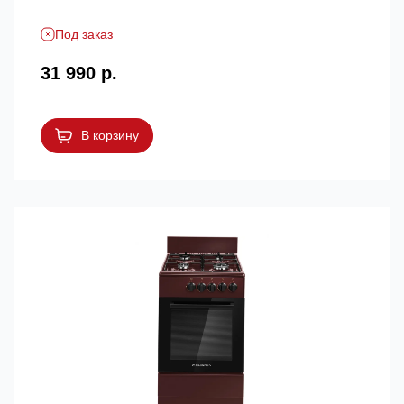
Под заказ
31 990 р.
В корзину