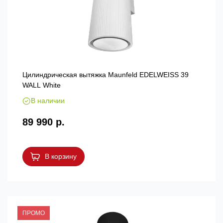
Цилиндрическая вытяжка Maunfeld EDELWEISS 39
WALL White
В наличии
89 990 р.
В корзину
ПРОМО