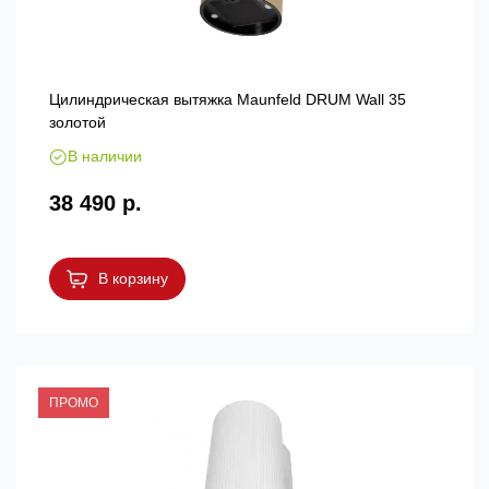
Цилиндрическая вытяжка Maunfeld DRUM Wall 35
золотой
В наличии
38 490 р.
В корзину
ПРОМО