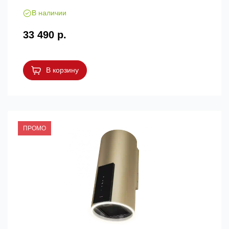
В наличии
33 490 р.
В корзину
ПРОМО