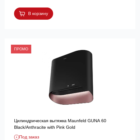
В корзину
ПРОМО
Цилиндрическая вытяжка Maunfeld GUNA 60
Black/Anthracite with Pink Gold
Под заказ