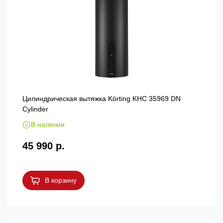
Цилиндрическая вытяжка Körting KHC 35969 DN
Cylinder
В наличии
45 990 р.
В корзину