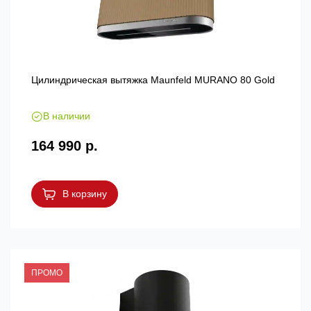
Цилиндрическая вытяжка Maunfeld MURANO 80 Gold
В наличии
164 990 р.
В корзину
ПРОМО