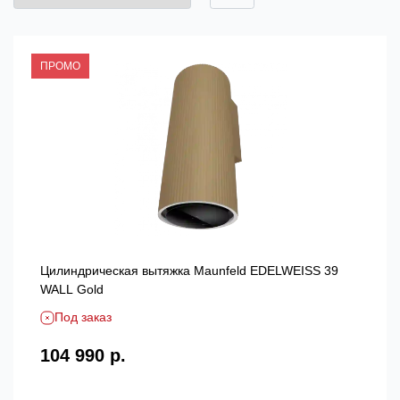
ПРОМО
Цилиндрическая вытяжка Maunfeld EDELWEISS 39
WALL Gold
Под заказ
104 990 р.