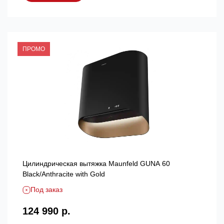
ПРОМО
Цилиндрическая вытяжка Maunfeld GUNA 60
Black/Anthracite with Gold
Под заказ
124 990 р.