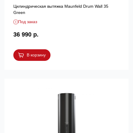
Цилиндрическая вытяжка Maunfeld Drum Wall 35
Green
Под заказ
36 990 р.
В корзину