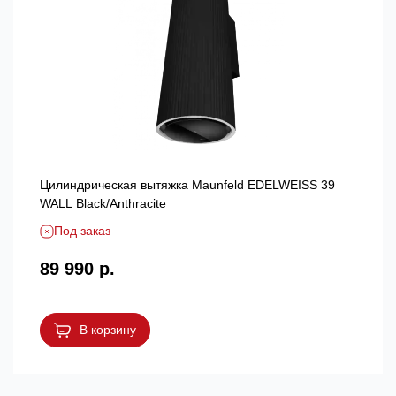
Цилиндрическая вытяжка Maunfeld EDELWEISS 39
WALL Black/Anthracite
Под заказ
89 990 р.
В корзину