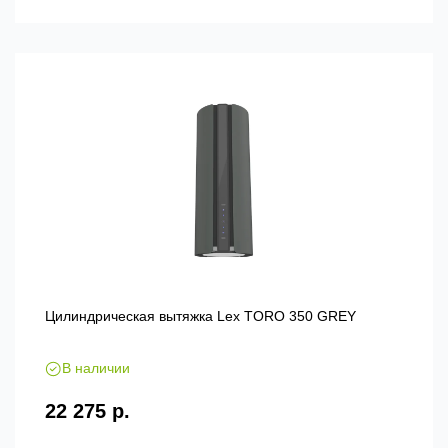
Цилиндрическая вытяжка Lex TORO 350 GREY
В наличии
22 275 р.