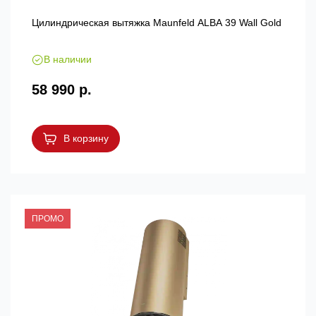
Цилиндрическая вытяжка Maunfeld ALBA 39 Wall Gold
В наличии
58 990 р.
В корзину
ПРОМО