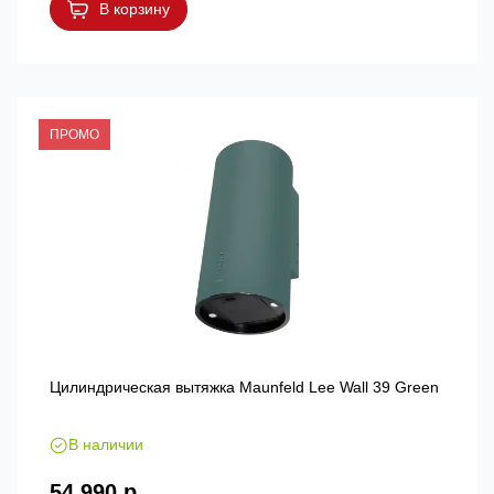
В корзину
ПРОМО
Цилиндрическая вытяжка Maunfeld Lee Wall 39 Green
В наличии
54 990 р.