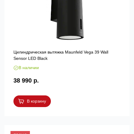
Цилиндрическая вытяжка Maunfeld Vega 39 Wall
Sensor LED Black
В наличии
38 990 р.
В корзину