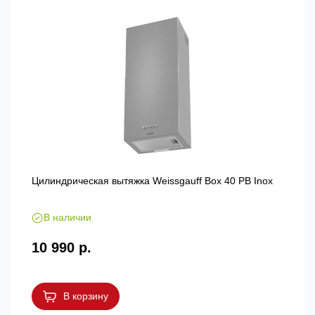
Цилиндрическая вытяжка Weissgauff Box 40 PB Inox
В наличии
10 990 р.
В корзину