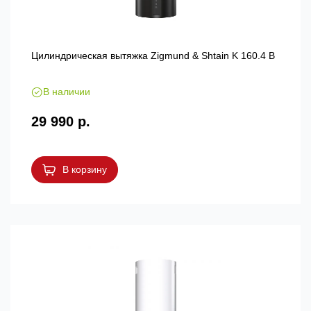
Цилиндрическая вытяжка Zigmund & Shtain K 160.4 B
В наличии
29 990 р.
В корзину