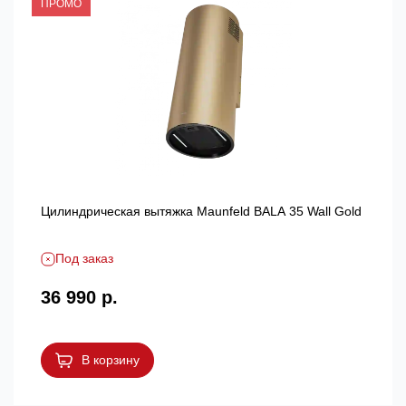
ПРОМО
Цилиндрическая вытяжка Maunfeld BALA 35 Wall Gold
Под заказ
36 990 р.
В корзину