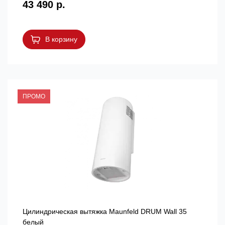
43 490 р.
В корзину
ПРОМО
Цилиндрическая вытяжка Maunfeld DRUM Wall 35
белый