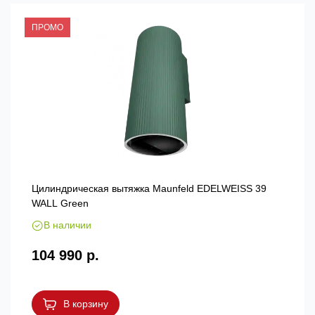
ПРОМО
Цилиндрическая вытяжка Maunfeld EDELWEISS 39
WALL Green
В наличии
104 990 р.
В корзину