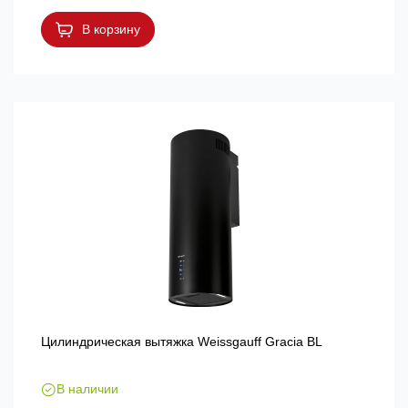
В корзину
Цилиндрическая вытяжка Weissgauff Gracia BL
В наличии