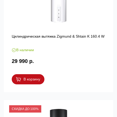
Цилиндрическая вытяжка Zigmund & Shtain K 160.4 W
В наличии
29 990 р.
В корзину
СКИДКА ДО 100%