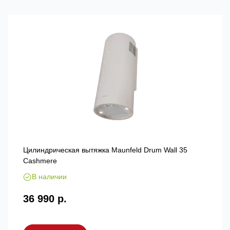
Цилиндрическая вытяжка Maunfeld Drum Wall 35
Cashmere
В наличии
36 990 р.