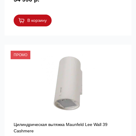
В корзину
ПРОМО
Цилиндрическая вытяжка Maunfeld Lee Wall 39
Cashmere