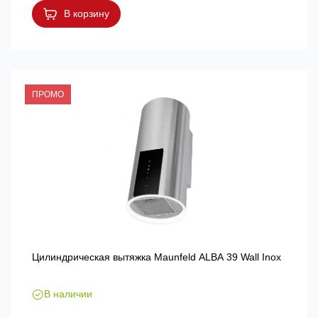
В корзину
ПРОМО
Цилиндрическая вытяжка Maunfeld ALBA 39 Wall Inox
В наличии