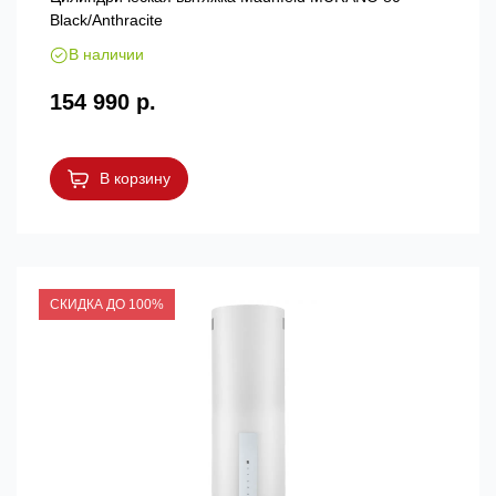
Black/Anthracite
В наличии
154 990 р.
В корзину
СКИДКА ДО 100%