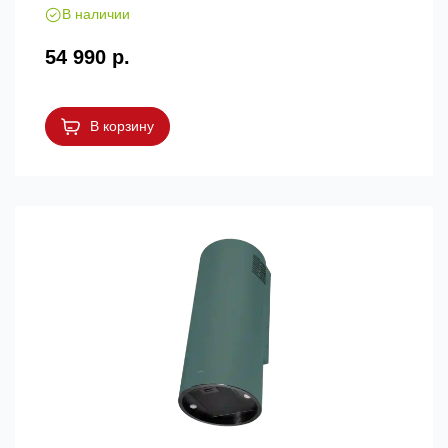
В наличии
54 990 р.
В корзину