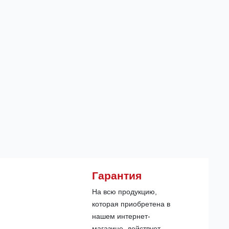
Гарантия
На всю продукцию,
которая приобретена в
нашем интернет-
магазине, действует