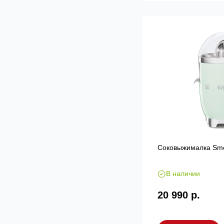
Соковыжималка Sm
В наличии
20 990 р.