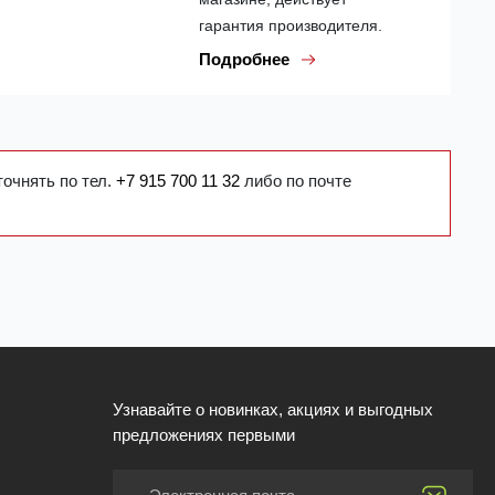
гарантия производителя.
Подробнее
точнять по тел.
+7 915 700 11 32
либо по почте
Узнавайте о новинках, акциях и выгодных
предложениях первыми