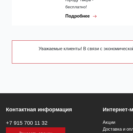
бесплатно!
Подробнее
Уважаемые клиенты! В связи с экономической
Контактная информация
Интернет-м
Акции
+7 915 700 11 32
Доставка и оп