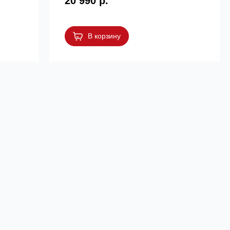
20 990 р.
В корзину