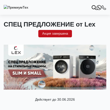
СПЕЦ ПРЕДЛОЖЕНИЕ от Lex
Акция завершена
Действует до 30.06.2026