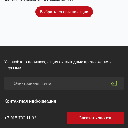
Выбрать товары по акции
Узнавайте о новинках, акциях и выгодных предложениях
первыми
Контактная информация
Заказать звонок
+7 915 700 11 32