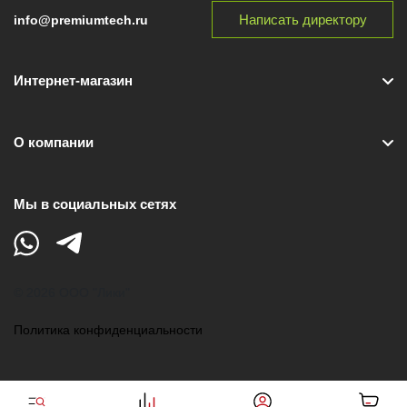
Написать директору
info@premiumtech.ru
Интернет-магазин
О компании
Мы в социальных сетях
© 2026 ООО "Лики"
Политика конфиденциальности