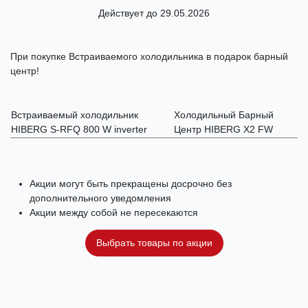
Действует до 29.05.2026
При покупке Встраиваемого холодильника в подарок барный
центр!
Встраиваемый холодильник
Холодильный Барный
HIBERG S-RFQ 800 W inverter
Центр HIBERG X2 FW
Акции могут быть прекращены досрочно без
дополнительного уведомления
Акции между собой не пересекаются
Выбрать товары по акции