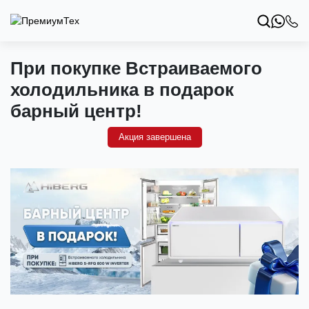
При покупке Встраиваемого
холодильника в подарок
барный центр!
Акция завершена