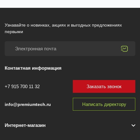
Узнавайте о новинках, акциях и выгодных предложениях
первыми
Контактная информация
Заказать звонок
+7 915 700 11 32
Написать директору
info@premiumtech.ru
Интернет-магазин