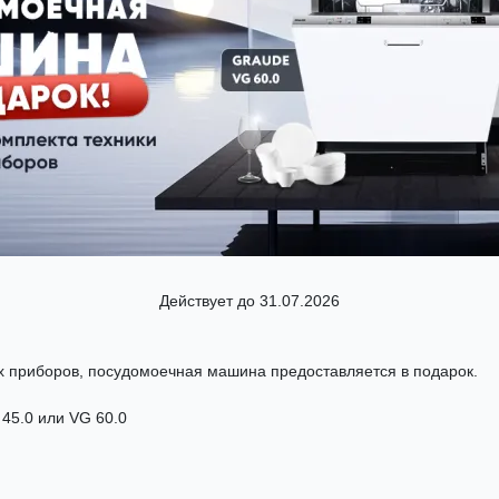
Действует до 31.07.2026
х приборов, посудомоечная машина предоставляется в подарок.
45.0 или VG 60.0