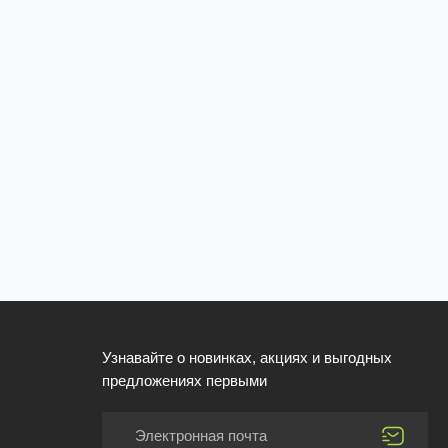
Узнавайте о новинках, акциях и выгодных
предложениях первыми