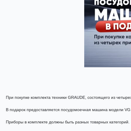
При покупке комплекта техники GRAUDE, состоящего из четыре
В подарок предоставляется посудомоечная машина модели VG 
Приборы в комплекте должны быть разных товарных категорий.