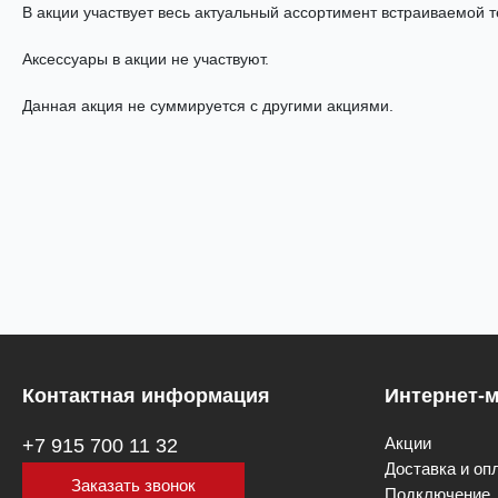
В акции участвует весь актуальный ассортимент встраиваемой 
Аксессуары в акции не участвуют.
Данная акция не суммируется с другими акциями.
Контактная информация
Интернет-м
Акции
+7 915 700 11 32
Доставка и оп
Заказать звонок
Подключение