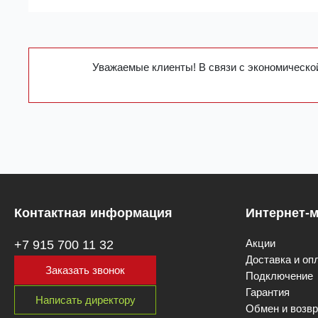
Уважаемые клиенты! В связи с экономической
Контактная информация
Интернет-м
Акции
+7 915 700 11 32
Доставка и оп
Заказать звонок
Подключение
Гарантия
Написать директору
Обмен и возвр