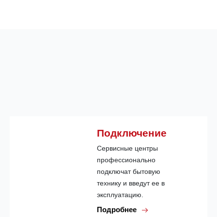
Подключение
Сервисные центры
профессионально
подключат бытовую
технику и введут ее в
эксплуатацию.
Подробнее