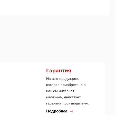
Гарантия
На всю продукцию,
которая приобретена в
нашем интернет-
магазине, действует
гарантия производителя.
Подробнее