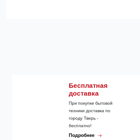
Бесплатная
доставка
При покупке бытовой
техники доставка по
городу Тверь -
бесплатно!
Подробнее