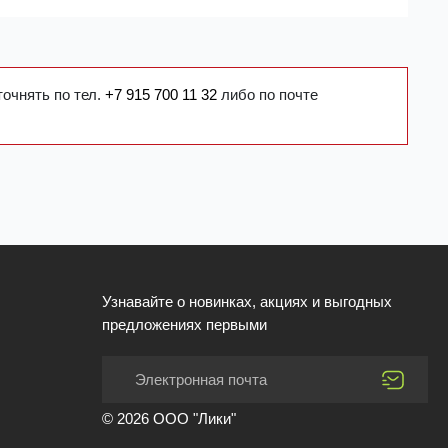
точнять по тел.
+7 915 700 11 32
либо по почте
Узнавайте о новинках, акциях и выгодных
предложениях первыми
© 2026 ООО "Лики"