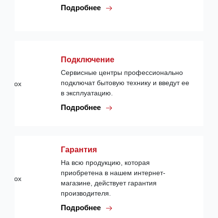
Подробнее
Подключение
Сервисные центры профессионально
подключат бытовую технику и введут ее
в эксплуатацию.
Подробнее
Гарантия
На всю продукцию, которая
приобретена в нашем интернет-
магазине, действует гарантия
производителя.
Подробнее