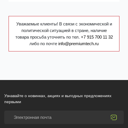
Уважаемые клиенты! В связи с экономической и
политической ситуацией в стране, наличие
товара просьба уточнять по тел.
+7 915 700 11 32
либо по почте
info@premiumtech.ru
Узнавайте о новинках, акциях и выгодных предложениях
первыми