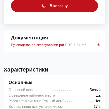
В корзину
Документация
Руководство по эксплуатации.pdf
PDF,
1.54 Мб
Характеристики
Основные
Основной цвет
Белый
Освещение рабочего места
Да
Работает в системе "Умный дом"
Нет
Высота ниши для установки, см
17.2