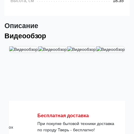
Высота, см
18.35
Описание
Видеообзор
Бесплатная доставка
При покупке бытовой техники доставка
по городу Тверь - бесплатно!