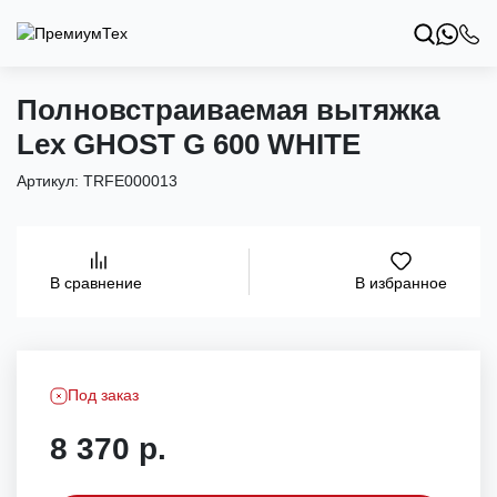
Полновстраиваемая вытяжка
Lex GHOST G 600 WHITE
Артикул:
TRFE000013
В избранное
В сравнение
Под заказ
8 370 р.