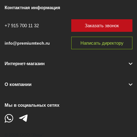
Контактная информация
Заказать звонок
+7 915 700 11 32
Написать директору
info@premiumtech.ru
Интернет-магазин
О компании
Мы в социальных сетях
© 2026 ООО "Лики"