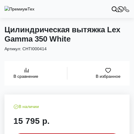
Цилиндрическая вытяжка Lex
Gamma 350 White
Артикул:
CHTI000414
В избранное
В сравнение
В наличии
15 795 р.