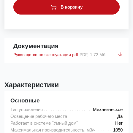
В корзину
Документация
Руководство по эксплуатации.pdf
PDF,
1.72 Мб
Характеристики
Основные
Тип управления
Механическое
Освещение рабочего места
Да
Работает в системе "Умный дом"
Нет
Максимальная производительность, м3/ч
1050