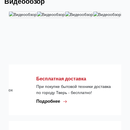
Видеообзор
Бесплатная доставка
При покупке бытовой техники доставка
по городу Тверь - бесплатно!
Подробнее