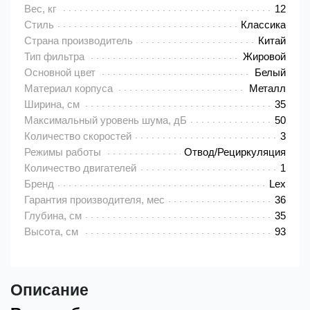
Вес, кг
12
Стиль
Классика
Страна производитель
Китай
Тип фильтра
Жировой
Основной цвет
Белый
Материал корпуса
Металл
Ширина, см
35
Максимальный уровень шума, дБ
50
Количество скоростей
3
Режимы работы
Отвод/Рециркуляция
Количество двигателей
1
Бренд
Lex
Гарантия производителя, мес
36
Глубина, см
35
Высота, см
93
Описание