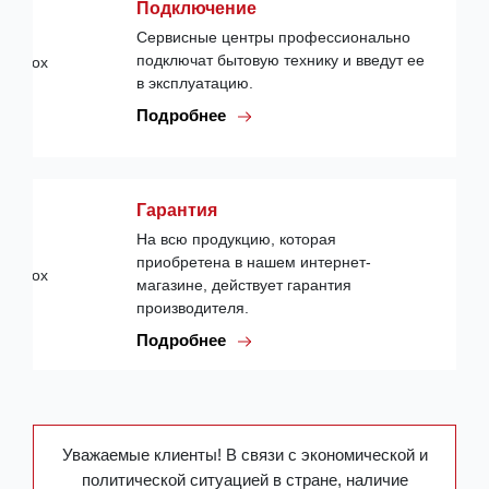
Подключение
Сервисные центры профессионально
подключат бытовую технику и введут ее
в эксплуатацию.
Подробнее
Гарантия
На всю продукцию, которая
приобретена в нашем интернет-
магазине, действует гарантия
производителя.
Подробнее
Уважаемые клиенты! В связи с экономической и
политической ситуацией в стране, наличие