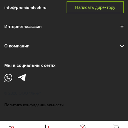
Написать директору
info@premiumtech.ru
Интернет-магазин
О компании
Мы в социальных сетях
© 2026 ООО "Лики"
Политика конфиденциальности