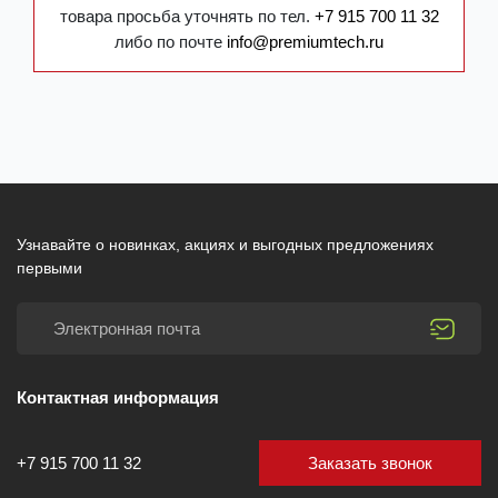
товара просьба уточнять по тел.
+7 915 700 11 32
либо по почте
info@premiumtech.ru
Узнавайте о новинках, акциях и выгодных предложениях
первыми
Контактная информация
Заказать звонок
+7 915 700 11 32