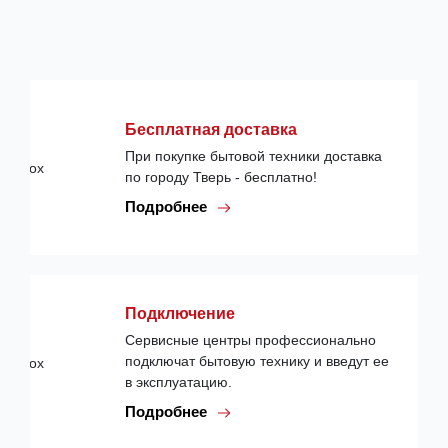
Бесплатная доставка
При покупке бытовой техники доставка
по городу Тверь - бесплатно!
Подробнее
Подключение
Сервисные центры профессионально
подключат бытовую технику и введут ее
в эксплуатацию.
Подробнее