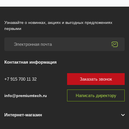
Узнавайте о новинках, акциях и выгодных предложениях
первыми
Контактная информация
Заказать звонок
+7 915 700 11 32
Написать директору
info@premiumtech.ru
Интернет-магазин