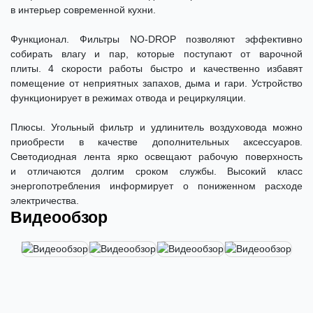
в интерьер современной кухни.
Функционал. Фильтры NO-DROP позволяют эффективно
собирать влагу и пар, которые поступают от варочной
плиты. 4 скорости работы быстро и качественно избавят
помещение от неприятных запахов, дыма и гари. Устройство
функционирует в режимах отвода и рециркуляции.
Плюсы. Угольный фильтр и удлинитель воздуховода можно
приобрести в качестве дополнительных аксессуаров.
Светодиодная лента ярко освещают рабочую поверхность
и отличаются долгим сроком службы. Высокий класс
энергопотребления информирует о пониженном расходе
электричества.
Видеообзор