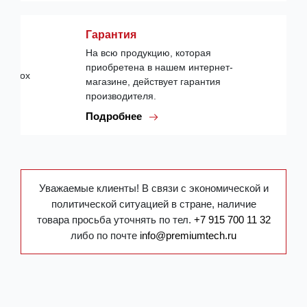
Гарантия
На всю продукцию, которая
приобретена в нашем интернет-
магазине, действует гарантия
производителя.
Подробнее
Уважаемые клиенты! В связи с экономической и
политической ситуацией в стране, наличие
товара просьба уточнять по тел.
+7 915 700 11 32
либо по почте
info@premiumtech.ru