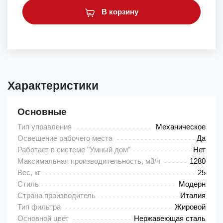
В корзину
Характеристики
Основные
Тип управления
Механическое
Освещение рабочего места
Да
Работает в системе "Умный дом"
Нет
Максимальная производительность, м3/ч
1280
Вес, кг
25
Стиль
Модерн
Страна производитель
Италия
Тип фильтра
Жировой
Основной цвет
Нержавеющая сталь