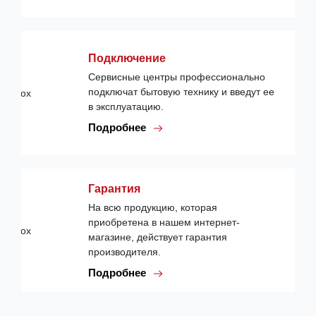
Подключение
Сервисные центры профессионально
подключат бытовую технику и введут ее
в эксплуатацию.
Подробнее
Гарантия
На всю продукцию, которая
приобретена в нашем интернет-
магазине, действует гарантия
производителя.
Подробнее