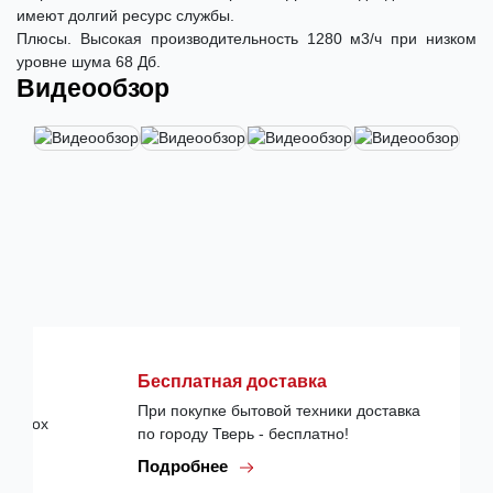
имеют долгий ресурс службы.
Плюсы. Высокая производительность 1280 м3/ч при низком
уровне шума 68 Дб.
Видеообзор
Бесплатная доставка
При покупке бытовой техники доставка
по городу Тверь - бесплатно!
Подробнее