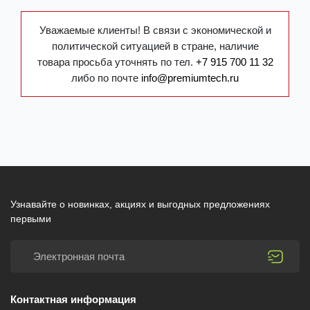
Уважаемые клиенты! В связи с экономической и
политической ситуацией в стране, наличие
товара просьба уточнять по тел.
+7 915 700 11 32
либо по почте
info@premiumtech.ru
Узнавайте о новинках, акциях и выгодных предложениях
первыми
Контактная информация