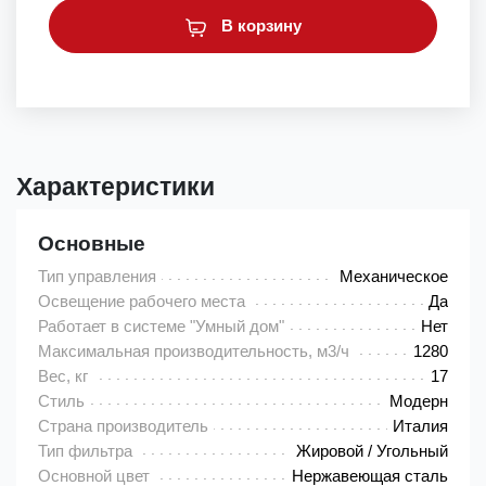
В корзину
Характеристики
Основные
Тип управления
Механическое
Освещение рабочего места
Да
Работает в системе "Умный дом"
Нет
Максимальная производительность, м3/ч
1280
Вес, кг
17
Стиль
Модерн
Страна производитель
Италия
Тип фильтра
Жировой / Угольный
Основной цвет
Нержавеющая сталь