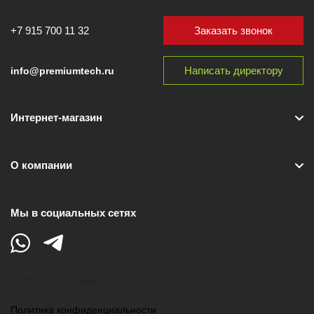
Заказать звонок
+7 915 700 11 32
Написать директору
info@premiumtech.ru
Интернет-магазин
О компании
Мы в социальных сетях
© 2026 ООО "Лики"
Политика конфиденциальности