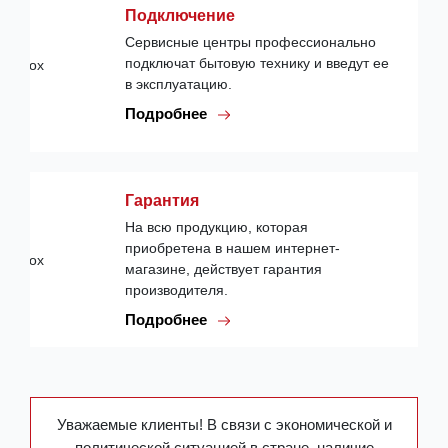
Подключение
Сервисные центры профессионально
подключат бытовую технику и введут ее
в эксплуатацию.
Подробнее
Гарантия
На всю продукцию, которая
приобретена в нашем интернет-
магазине, действует гарантия
производителя.
Подробнее
Уважаемые клиенты! В связи с экономической и
политической ситуацией в стране, наличие