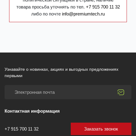
товара просьба уточнять по тел.
+7 915 700 11 32
либо по почте
info@premiumtech.ru
Узнавайте о новинках, акциях и выгодных предложениях
первыми
Контактная информация
Заказать звонок
+7 915 700 11 32