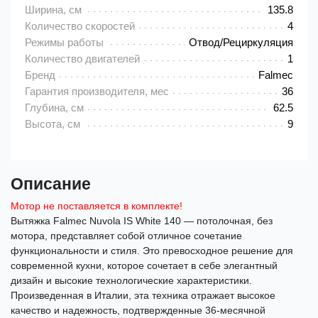
Ширина, см
135.8
Количество скоростей
4
Режимы работы
Отвод/Рециркуляция
Количество двигателей
1
Бренд
Falmec
Гарантия производителя, мес
36
Глубина, см
62.5
Высота, см
9
Описание
Мотор не поставляется в комплекте!
Вытяжка Falmec Nuvola IS White 140 — потолочная, без
мотора, представляет собой отличное сочетание
функциональности и стиля. Это превосходное решение для
современной кухни, которое сочетает в себе элегантный
дизайн и высокие технологические характеристики.
Произведенная в Италии, эта техника отражает высокое
качество и надежность, подтвержденные 36-месячной