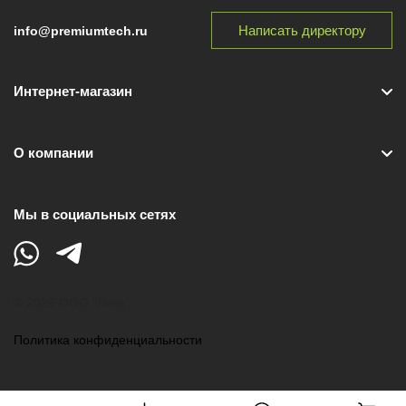
Написать директору
info@premiumtech.ru
Интернет-магазин
О компании
Мы в социальных сетях
© 2026 ООО "Лики"
Политика конфиденциальности