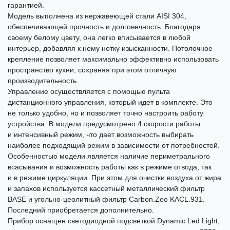
гарантией.
Модель выполнена из нержавеющей стали AISI 304,
обеспечивающей прочность и долговечность. Благодаря
своему белому цвету, она легко вписывается в любой
интерьер, добавляя к нему нотку изысканности. Потолочное
крепление позволяет максимально эффективно использовать
пространство кухни, сохраняя при этом отличную
производительность.
Управление осуществляется с помощью пульта
дистанционного управления, который идет в комплекте. Это
не только удобно, но и позволяет точно настроить работу
устройства. В модели предусмотрено 4 скорости работы
и интенсивный режим, что дает возможность выбирать
наиболее подходящий режим в зависимости от потребностей.
Особенностью модели является наличие периметрального
всасывания и возможность работы как в режиме отвода, так
и в режиме циркуляции. При этом для очистки воздуха от жира
и запахов используется кассетный металлический фильтр
BASE и угольно-цеолитный фильтр Carbon.Zeo KACL.931.
Последний приобретается дополнительно.
Прибор оснащен светодиодной подсветкой Dynamic Led Light,