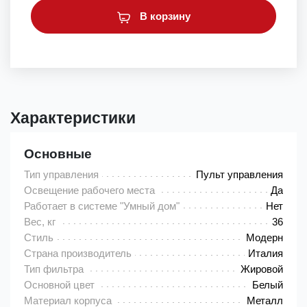
В корзину
Характеристики
Основные
Тип управления
Пульт управления
Освещение рабочего места
Да
Работает в системе "Умный дом"
Нет
Вес, кг
36
Стиль
Модерн
Страна производитель
Италия
Тип фильтра
Жировой
Основной цвет
Белый
Материал корпуса
Металл