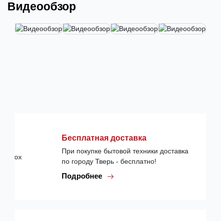
Видеообзор
Бесплатная доставка
При покупке бытовой техники доставка
по городу Тверь - бесплатно!
Подробнее