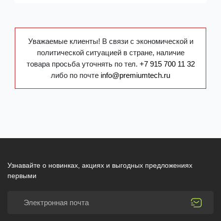
Уважаемые клиенты! В связи с экономической и
политической ситуацией в стране, наличие
товара просьба уточнять по тел.
+7 915 700 11 32
либо по почте
info@premiumtech.ru
Узнавайте о новинках, акциях и выгодных предложениях
первыми