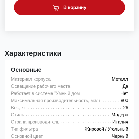
В корзину
Характеристики
Основные
Материал корпуса
Металл
Освещение рабочего места
Да
Работает в системе "Умный дом"
Нет
Максимальная производительность, м3/ч
800
Вес, кг
26
Стиль
Модерн
Страна производитель
Италия
Тип фильтра
Жировой / Угольный
Основной цвет
Черный