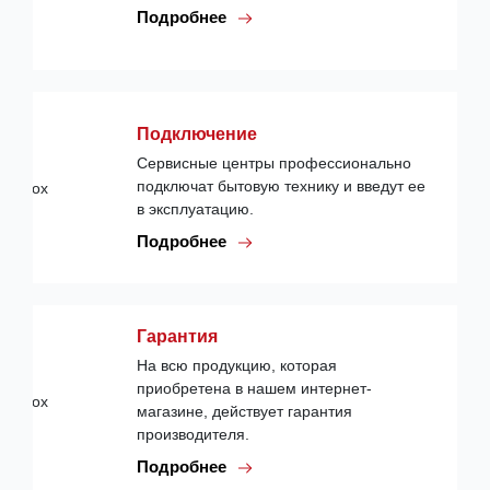
Подробнее
Подключение
Сервисные центры профессионально
подключат бытовую технику и введут ее
в эксплуатацию.
Подробнее
Гарантия
На всю продукцию, которая
приобретена в нашем интернет-
магазине, действует гарантия
производителя.
Подробнее