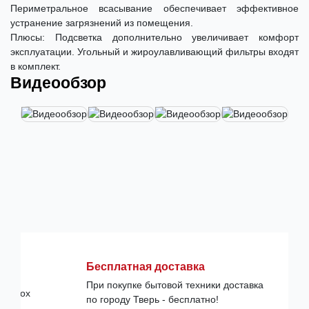
Периметральное всасывание обеспечивает эффективное
устранение загрязнений из помещения.
Плюсы: Подсветка дополнительно увеличивает комфорт
эксплуатации. Угольный и жироулавливающий фильтры входят
в комплект.
Видеообзор
Бесплатная доставка
При покупке бытовой техники доставка
по городу Тверь - бесплатно!