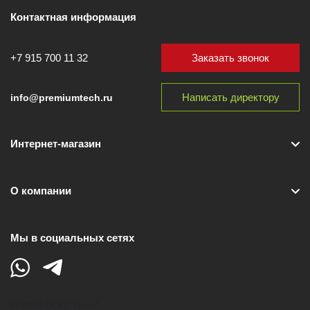
Контактная информация
Заказать звонок
+7 915 700 11 32
Написать директору
info@premiumtech.ru
Интернет-магазин
О компании
Мы в социальных сетях
© 2026 ООО "Лики"