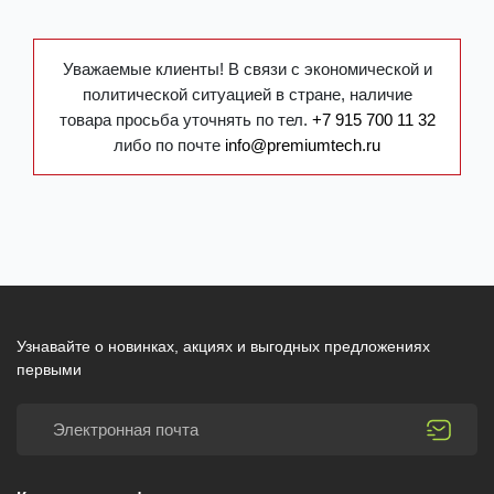
Уважаемые клиенты! В связи с экономической и
политической ситуацией в стране, наличие
товара просьба уточнять по тел.
+7 915 700 11 32
либо по почте
info@premiumtech.ru
Узнавайте о новинках, акциях и выгодных предложениях
первыми