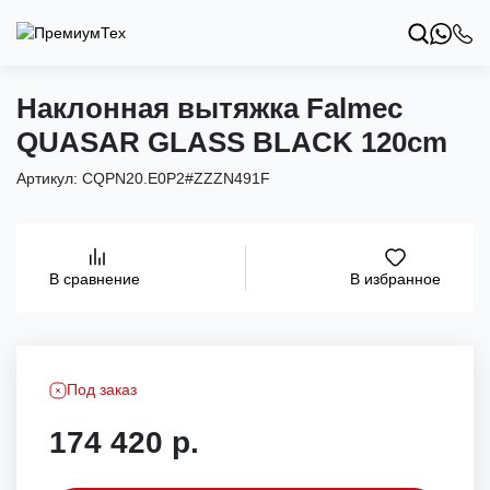
Наклонная вытяжка Falmec
QUASAR GLASS BLACK 120cm
Артикул:
CQPN20.E0P2#ZZZN491F
В избранное
В сравнение
Под заказ
174 420 р.