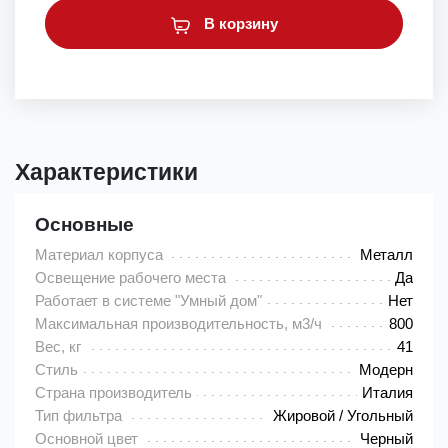
В корзину
Характеристики
Основные
Материал корпуса
Металл
Освещение рабочего места
Да
Работает в системе "Умный дом"
Нет
Максимальная производительность, м3/ч
800
Вес, кг
41
Стиль
Модерн
Страна производитель
Италия
Тип фильтра
Жировой / Угольный
Основной цвет
Черный