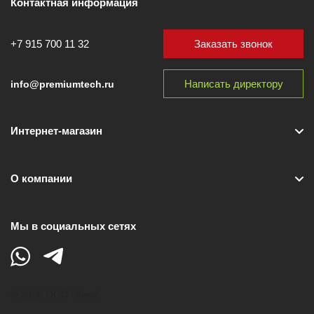
Контактная информация
Заказать звонок
+7 915 700 11 32
Написать директору
info@premiumtech.ru
Интернет-магазин
О компании
Мы в социальных сетях
© 2026 ООО "Лики"