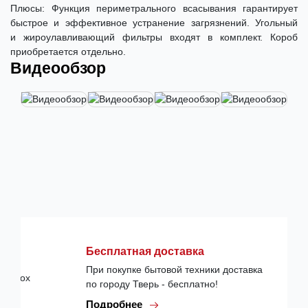
Плюсы: Функция периметрального всасывания гарантирует
быстрое и эффективное устранение загрязнений. Угольный
и жироулавливающий фильтры входят в комплект. Короб
приобретается отдельно.
Видеообзор
Бесплатная доставка
При покупке бытовой техники доставка
по городу Тверь - бесплатно!
Подробнее