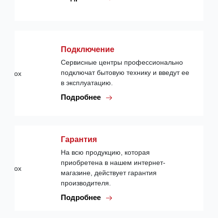
Подключение
Сервисные центры профессионально
подключат бытовую технику и введут ее
в эксплуатацию.
Подробнее
Гарантия
На всю продукцию, которая
приобретена в нашем интернет-
магазине, действует гарантия
производителя.
Подробнее