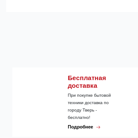
Бесплатная
доставка
При покупке бытовой
техники доставка по
городу Тверь -
бесплатно!
Подробнее