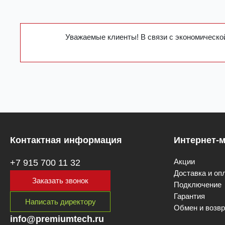
Уважаемые клиенты! В связи с экономической
Контактная информация
Интернет-м
Акции
+7 915 700 11 32
Доставка и оп
Заказать звонок
Подключение
Гарантия
Написать директору
Обмен и возвр
info@premiumtech.ru