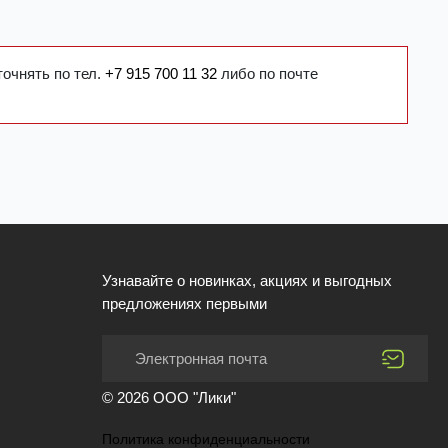
точнять по тел.
+7 915 700 11 32
либо по почте
Узнавайте о новинках, акциях и выгодных
предложениях первыми
© 2026 ООО "Лики"
Политика конфиденциальности