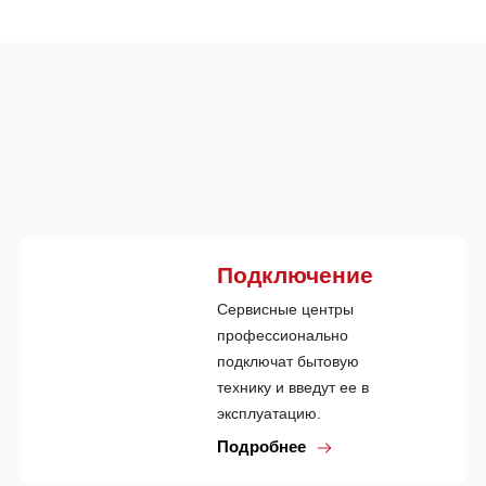
Подключение
Сервисные центры
профессионально
подключат бытовую
технику и введут ее в
эксплуатацию.
Подробнее