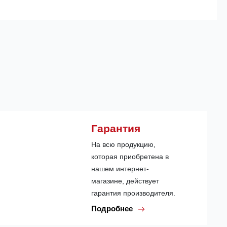
Гарантия
На всю продукцию,
которая приобретена в
нашем интернет-
магазине, действует
гарантия производителя.
Подробнее