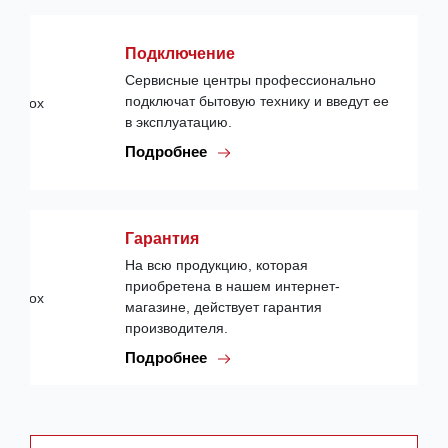
Подключение
Сервисные центры профессионально
подключат бытовую технику и введут ее
в эксплуатацию.
Подробнее
Гарантия
На всю продукцию, которая
приобретена в нашем интернет-
магазине, действует гарантия
производителя.
Подробнее