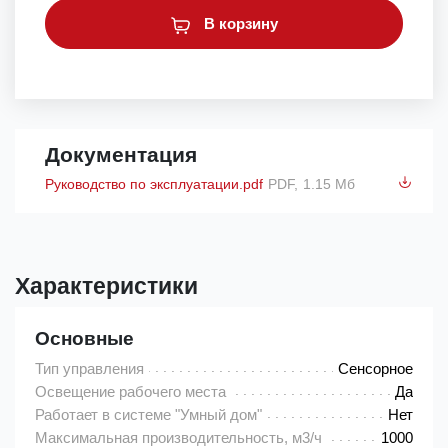
В корзину
Документация
Руководство по эксплуатации.pdf
PDF,
1.15 Мб
Характеристики
Основные
Тип управления
Сенсорное
Освещение рабочего места
Да
Работает в системе "Умный дом"
Нет
Максимальная производительность, м3/ч
1000