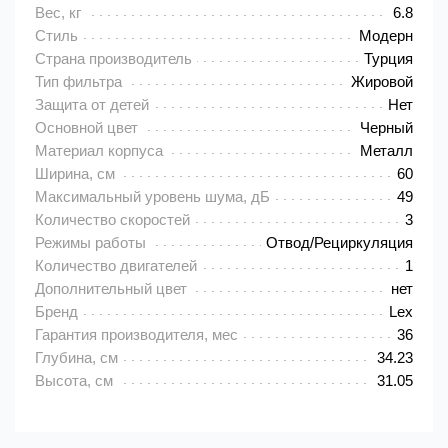
Вес, кг
6.8
Стиль
Модерн
Страна производитель
Турция
Тип фильтра
Жировой
Защита от детей
Нет
Основной цвет
Черный
Материал корпуса
Металл
Ширина, см
60
Максимальный уровень шума, дБ
49
Количество скоростей
3
Режимы работы
Отвод/Рециркуляция
Количество двигателей
1
Дополнительный цвет
нет
Бренд
Lex
Гарантия производителя, мес
36
Глубина, см
34.23
Высота, см
31.05