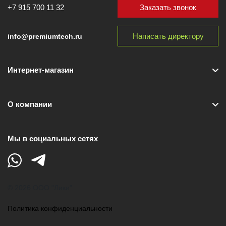
Заказать звонок
+7 915 700 11 32
Написать директору
info@premiumtech.ru
Интернет-магазин
О компании
Мы в социальных сетях
© 2026 ООО "Лики"
Политика конфиденциальности