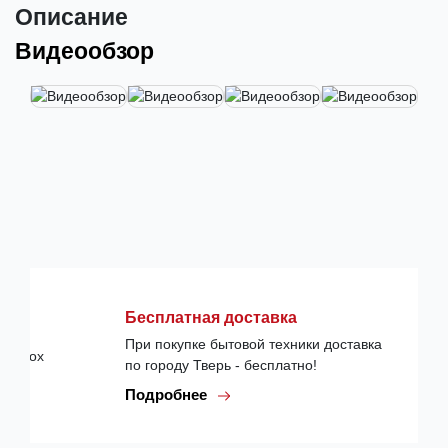
Описание
Видеообзор
Бесплатная доставка
При покупке бытовой техники доставка
по городу Тверь - бесплатно!
Подробнее