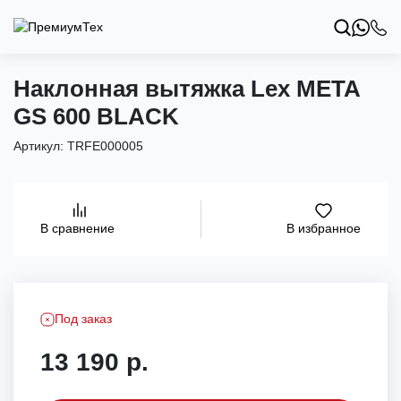
Наклонная вытяжка Lex META
GS 600 BLACK
Артикул:
TRFE000005
В избранное
В сравнение
Под заказ
13 190 р.