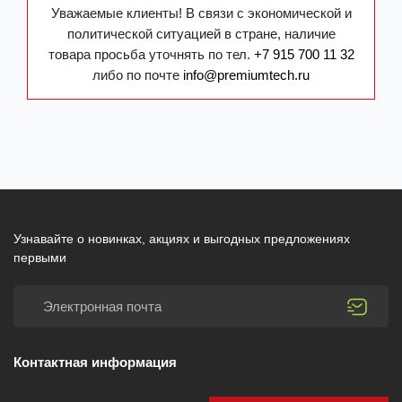
Уважаемые клиенты! В связи с экономической и
политической ситуацией в стране, наличие
товара просьба уточнять по тел.
+7 915 700 11 32
либо по почте
info@premiumtech.ru
Узнавайте о новинках, акциях и выгодных предложениях
первыми
Контактная информация