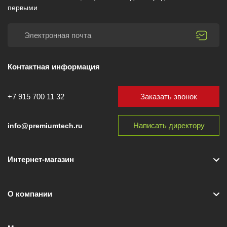
первыми
Контактная информация
Заказать звонок
+7 915 700 11 32
Написать директору
info@premiumtech.ru
Интернет-магазин
О компании