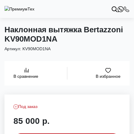
Наклонная вытяжка Bertazzoni
KV90MOD1NA
Артикул:
KV90MOD1NA
В избранное
В сравнение
Под заказ
85 000 р.