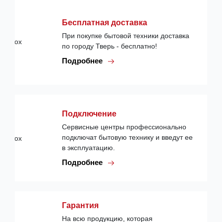
Бесплатная доставка
При покупке бытовой техники доставка
по городу Тверь - бесплатно!
Подробнее
Подключение
Сервисные центры профессионально
подключат бытовую технику и введут ее
в эксплуатацию.
Подробнее
Гарантия
На всю продукцию, которая