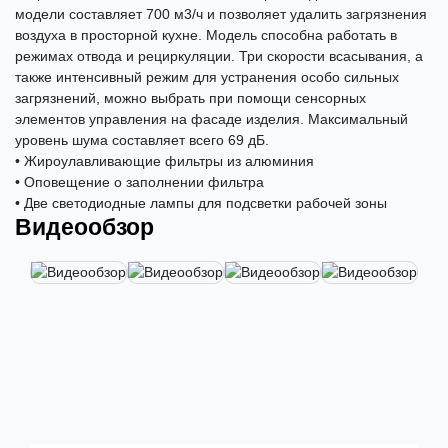
модели составляет 700 м3/ч и позволяет удалить загрязнения
воздуха в просторной кухне. Модель способна работать в
режимах отвода и рециркуляции. Три скорости всасывания, а
также интенсивный режим для устранения особо сильных
загрязнений, можно выбрать при помощи сенсорных
элементов управления на фасаде изделия. Максимальный
уровень шума составляет всего 69 дБ.
• Жироулавливающие фильтры из алюминия
• Оповещение о заполнении фильтра
• Две светодиодные лампы для подсветки рабочей зоны
Видеообзор