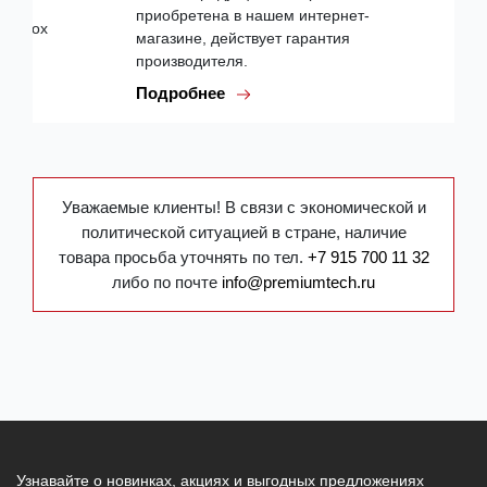
приобретена в нашем интернет-
магазине, действует гарантия
производителя.
Подробнее
Уважаемые клиенты! В связи с экономической и
политической ситуацией в стране, наличие
товара просьба уточнять по тел.
+7 915 700 11 32
либо по почте
info@premiumtech.ru
Узнавайте о новинках, акциях и выгодных предложениях