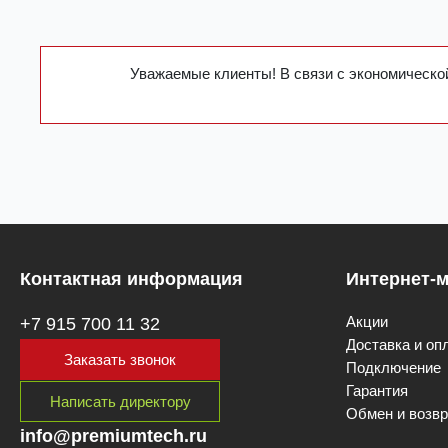
Уважаемые клиенты! В связи с экономической
Контактная информация
Интернет-м
Акции
+7 915 700 11 32
Доставка и оп
Заказать звонок
Подключение
Гарантия
Написать директору
Обмен и возвр
info@premiumtech.ru