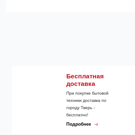
Бесплатная
доставка
При покупке бытовой
техники доставка по
городу Тверь -
бесплатно!
Подробнее