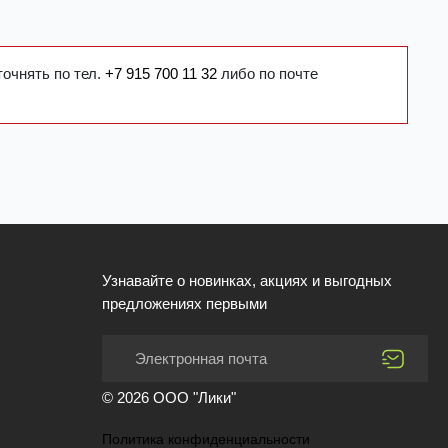
точнять по тел.
+7 915 700 11 32
либо по почте
Узнавайте о новинках, акциях и выгодных
предложениях первыми
© 2026 ООО "Лики"
Политика конфиденциальности