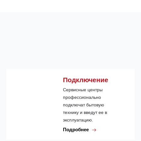
Подключение
Сервисные центры
профессионально
подключат бытовую
технику и введут ее в
эксплуатацию.
Подробнее