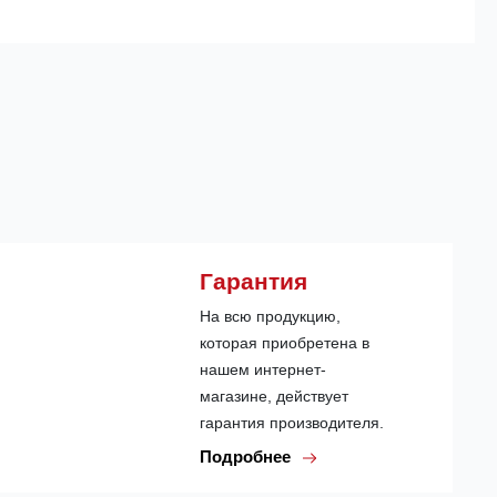
Гарантия
На всю продукцию,
которая приобретена в
нашем интернет-
магазине, действует
гарантия производителя.
Подробнее