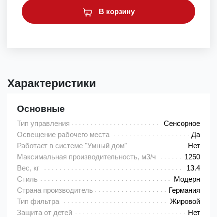
В корзину
Характеристики
Основные
Тип управления
Сенсорное
Освещение рабочего места
Да
Работает в системе "Умный дом"
Нет
Максимальная производительность, м3/ч
1250
Вес, кг
13.4
Стиль
Модерн
Страна производитель
Германия
Тип фильтра
Жировой
Защита от детей
Нет