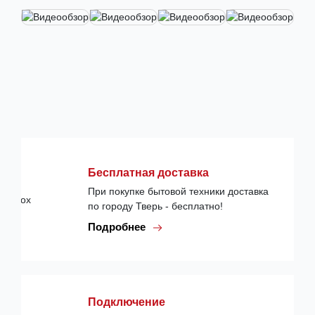
Бесплатная доставка
При покупке бытовой техники доставка
по городу Тверь - бесплатно!
Подробнее
Подключение