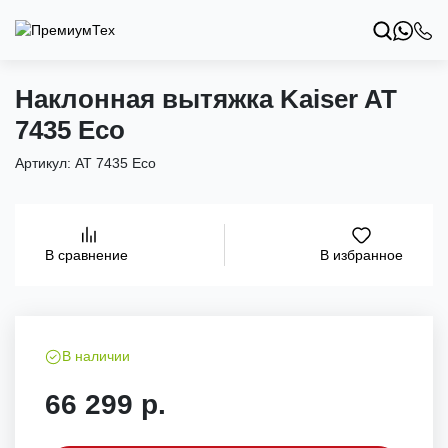
Наклонная вытяжка Kaiser AT
7435 Eco
Артикул:
AT 7435 Eco
В избранное
В сравнение
В наличии
66 299 р.