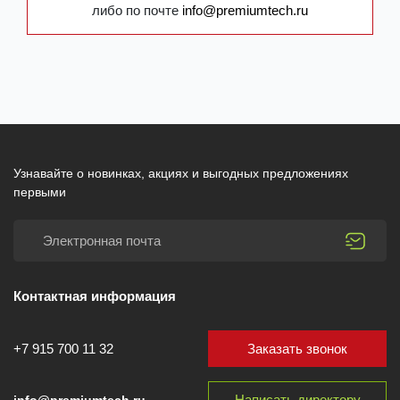
либо по почте
info@premiumtech.ru
Узнавайте о новинках, акциях и выгодных предложениях
первыми
Контактная информация
Заказать звонок
+7 915 700 11 32
Написать директору
info@premiumtech.ru