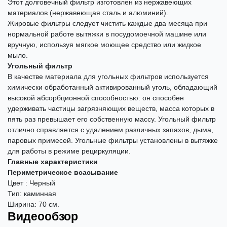
Этот долговечный фильтр изготовлен из нержавеющих
материалов (нержавеющая сталь и алюминий).
Жировые фильтры следует чистить каждые два месяца при
нормальной работе вытяжки в посудомоечной машине или
вручную, используя мягкое моющее средство или жидкое
мыло.
Угольный фильтр
В качестве материала для угольных фильтров используется
химически обработанный активированный уголь, обладающий
высокой абсорбционной способностью: он способен
удерживать частицы загрязняющих веществ, масса которых в
пять раз превышает его собственную массу. Угольный фильтр
отлично справляется с удалением различных запахов, дыма,
паровых примесей. Угольные фильтры установлены в вытяжке
для работы в режиме рециркуляции.
Главные характеристики
Периметрическое всасывание
Цвет : Черный
Тип: каминная
Ширина: 70 см.
Видеообзор