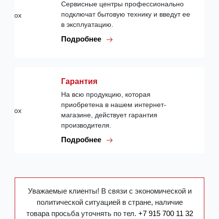
Сервисные центры профессионально
подключат бытовую технику и введут ее
в эксплуатацию.
Подробнее
Гарантия
На всю продукцию, которая
приобретена в нашем интернет-
магазине, действует гарантия
производителя.
Подробнее
Уважаемые клиенты! В связи с экономической и
политической ситуацией в стране, наличие
товара просьба уточнять по тел.
+7 915 700 11 32