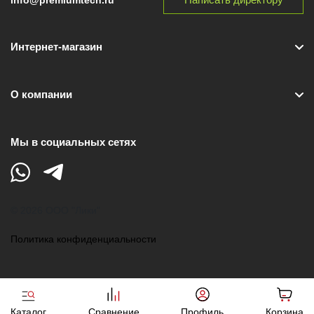
Интернет-магазин
О компании
Мы в социальных сетях
© 2026 ООО "Лики"
Политика конфиденциальности
Каталог
Сравнение
Профиль
Корзина