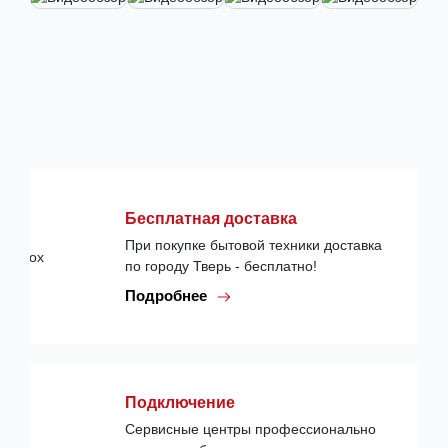
Бесплатная доставка
При покупке бытовой техники доставка
по городу Тверь - бесплатно!
Подробнее
Подключение
Сервисные центры профессионально