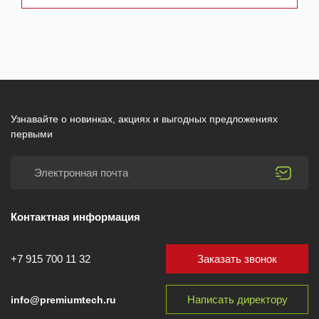
Узнавайте о новинках, акциях и выгодных предложениях
первыми
Контактная информация
Заказать звонок
+7 915 700 11 32
Написать директору
info@premiumtech.ru