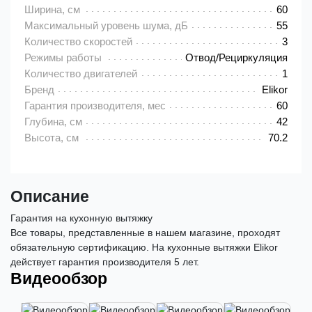
Ширина, см
60
Максимальный уровень шума, дБ
55
Количество скоростей
3
Режимы работы
Отвод/Рециркуляция
Количество двигателей
1
Бренд
Elikor
Гарантия производителя, мес
60
Глубина, см
42
Высота, см
70.2
Описание
Гарантия на кухонную вытяжку
Все товары, представленные в нашем магазине, проходят
обязательную сертификацию. На кухонные вытяжки Elikor
действует гарантия производителя 5 лет.
Видеообзор