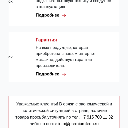
подключат бытовую технику и введут ее
в эксплуатацию.
Подробнее
Гарантия
На всю продукцию, которая
приобретена в нашем интернет-
магазине, действует гарантия
производителя.
Подробнее
Уважаемые клиенты! В связи с экономической и
политической ситуацией в стране, наличие
товара просьба уточнять по тел.
+7 915 700 11 32
либо по почте
info@premiumtech.ru