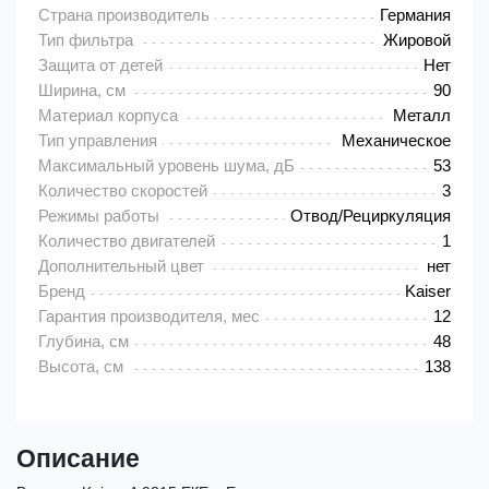
Страна производитель
Германия
Тип фильтра
Жировой
Защита от детей
Нет
Ширина, см
90
Материал корпуса
Металл
Тип управления
Механическое
Максимальный уровень шума, дБ
53
Количество скоростей
3
Режимы работы
Отвод/Рециркуляция
Количество двигателей
1
Дополнительный цвет
нет
Бренд
Kaiser
Гарантия производителя, мес
12
Глубина, см
48
Высота, см
138
Описание