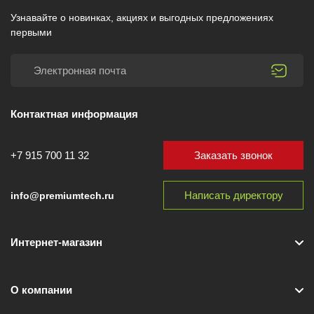
Узнавайте о новинках, акциях и выгодных предложениях
первыми
Контактная информация
Заказать звонок
+7 915 700 11 32
Написать директору
info@premiumtech.ru
Интернет-магазин
О компании