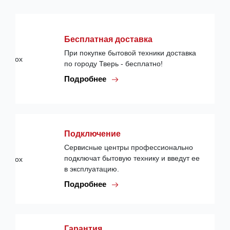
Бесплатная доставка
При покупке бытовой техники доставка
по городу Тверь - бесплатно!
Подробнее
Подключение
Сервисные центры профессионально
подключат бытовую технику и введут ее
в эксплуатацию.
Подробнее
Гарантия