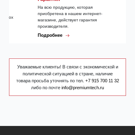
На всю продукцию, которая
приобретена в нашем интернет-
магазине, действует гарантия
производителя.
Подробнее
Уважаемые клиенты! В связи с экономической и
политической ситуацией в стране, наличие
товара просьба уточнять по тел.
+7 915 700 11 32
либо по почте
info@premiumtech.ru