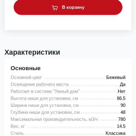
В корзину
Характеристики
Основные
Основной цвет
Бежевый
Освещение рабочего места
Да
Работает в системе "Умный дом"
Нет
Высота ниши для установки, см
86.5
Ширина ниши для установки, см
90
Глубина ниши для установки, см
48
Максимальная производительность, м3/ч
780
Вес, кг
14.5
Стиль
Классика