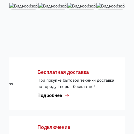
Бесплатная доставка
При покупке бытовой техники доставка
по городу Тверь - бесплатно!
Подробнее
Подключение