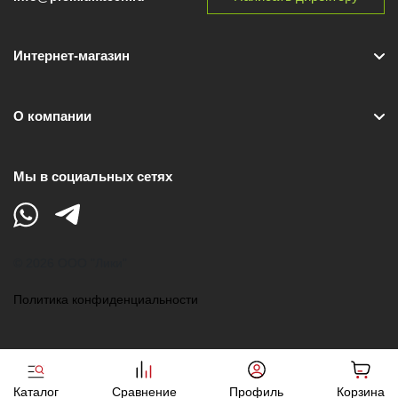
Интернет-магазин
О компании
Мы в социальных сетях
© 2026 ООО "Лики"
Политика конфиденциальности
Каталог
Сравнение
Профиль
Корзина