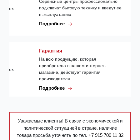
Сервисные центры профессионально
подключат бытовую технику и введут ее
в эксплуатацию.
Подробнее
Гарантия
На всю продукцию, которая
приобретена в нашем интернет-
магазине, действует гарантия
производителя.
Подробнее
Уважаемые клиенты! В связи с экономической и
политической ситуацией в стране, наличие
товара просьба уточнять по тел.
+7 915 700 11 32