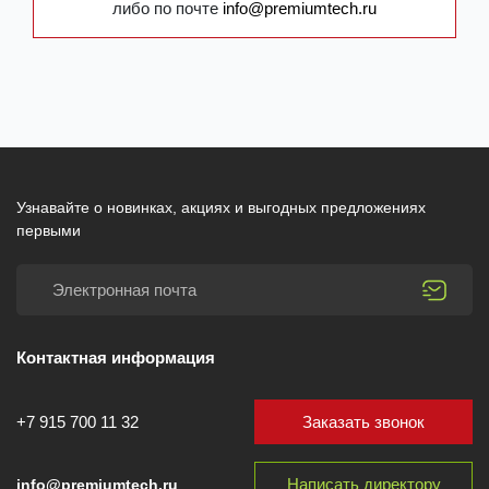
либо по почте
info@premiumtech.ru
Узнавайте о новинках, акциях и выгодных предложениях
первыми
Контактная информация
Заказать звонок
+7 915 700 11 32
Написать директору
info@premiumtech.ru