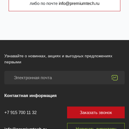
либо по почте
info@premiumtech.ru
Узнавайте о новинках, акциях и выгодных предложениях
первыми
Контактная информация
Заказать звонок
+7 915 700 11 32
Написать директору
info@premiumtech.ru