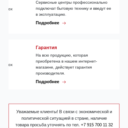
Сервисные центры профессионально
подключат бытовую технику и введут ее
в эксплуатацию.
Подробнее
Гарантия
На всю продукцию, которая
приобретена в нашем интернет-
магазине, действует гарантия
производителя.
Подробнее
Уважаемые клиенты! В связи с экономической и
политической ситуацией в стране, наличие
товара просьба уточнять по тел.
+7 915 700 11 32