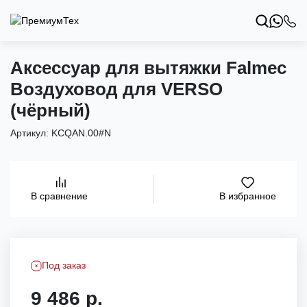
Аксессуар для вытяжки Falmec
Воздуховод для VERSO
(чёрный)
Артикул:
KCQAN.00#N
В избранное
В сравнение
Под заказ
9 486 р.