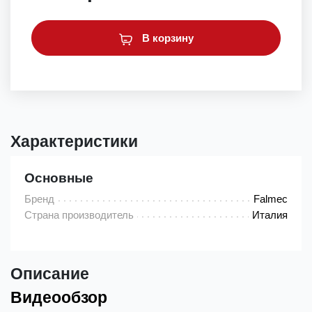
В корзину
Характеристики
Основные
Бренд
Falmec
Страна производитель
Италия
Описание
Видеообзор