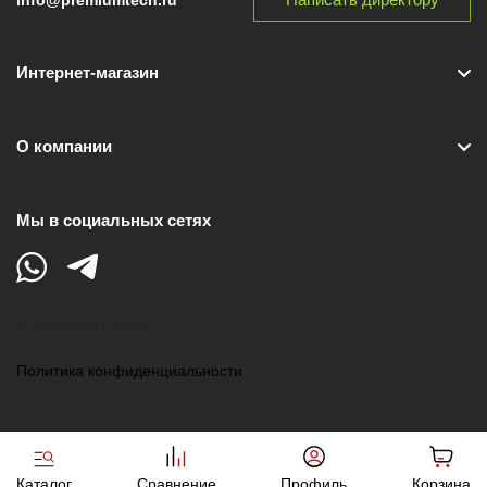
Интернет-магазин
О компании
Мы в социальных сетях
© 2026 ООО "Лики"
Политика конфиденциальности
Каталог
Сравнение
Профиль
Корзина