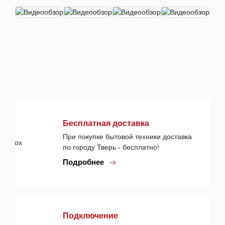
Бесплатная доставка
При покупке бытовой техники доставка
по городу Тверь - бесплатно!
Подробнее
Подключение