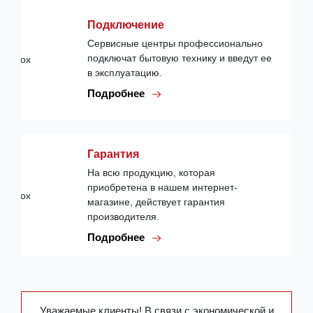
Подключение
Сервисные центры профессионально
подключат бытовую технику и введут ее
в эксплуатацию.
Подробнее
Гарантия
На всю продукцию, которая
приобретена в нашем интернет-
магазине, действует гарантия
производителя.
Подробнее
Уважаемые клиенты! В связи с экономической и