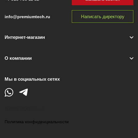
Написать директору
info@premiumtech.ru
Интернет-магазин
О компании
Мы в социальных сетях
© 2026 ООО "Лики"
Политика конфиденциальности