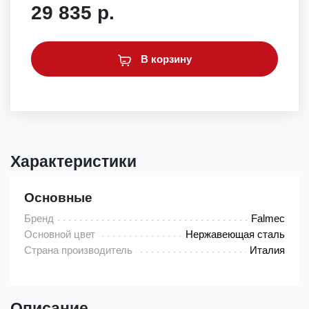
29 835 р.
В корзину
Характеристики
Основные
Бренд
Falmec
Основной цвет
Нержавеющая сталь
Страна производитель
Италия
Описание