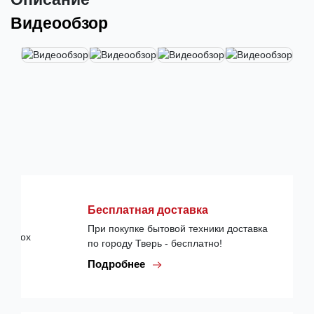
Видеообзор
Бесплатная доставка
При покупке бытовой техники доставка
по городу Тверь - бесплатно!
Подробнее