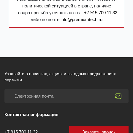
политической ситуацией в стране, наличие
товара просьба уточнять по тел.
+7 915 700 11 32
либо по почте
info@premiumtech.ru
Узнавайте о новинках, акциях и выгодных предложениях
первыми
Контактная информация
Заказать звонок
+7 915 700 11 32