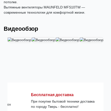
потолке.
Вытяжные вентиляторы MAUNFELD MFS10TW —
современные технологии для комфортной жизни.
Видеообзор
Бесплатная доставка
При покупке бытовой техники доставка
по городу Тверь - бесплатно!