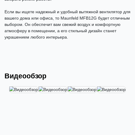
Если вы ищете надежный и удобный вытяжной вентилятор для
вашего дома или офиса, то Maunfeld MFB12G будет отличным
выбором. Он обеспечит вам свежий воздух и комфортную
атмосферу в помещении, а его стильный дизайн станет
украшением любого интерьера.
Видеообзор