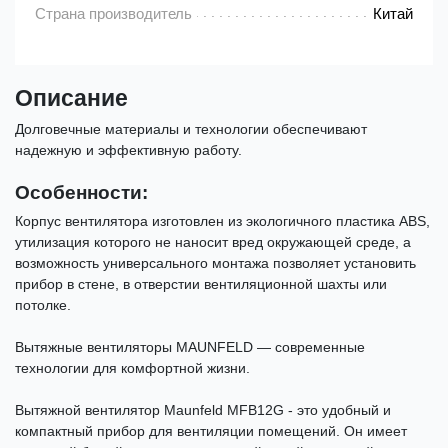
Страна производитель
Китай
Описание
Долговечные материалы и технологии обеспечивают
надежную и эффективную работу.
Особенности:
Корпус вентилятора изготовлен из экологичного пластика ABS,
утилизация которого не наносит вред окружающей среде, а
возможность универсального монтажа позволяет установить
прибор в стене, в отверстии вентиляционной шахты или
потолке.
Вытяжные вентиляторы MAUNFELD — современные
технологии для комфортной жизни.
Вытяжной вентилятор Maunfeld MFB12G - это удобный и
компактный прибор для вентиляции помещений. Он имеет