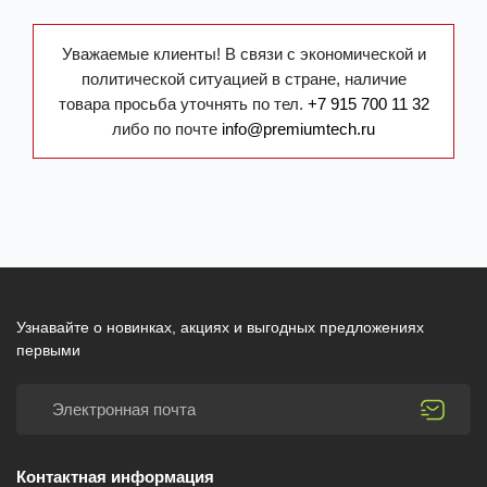
Уважаемые клиенты! В связи с экономической и
политической ситуацией в стране, наличие
товара просьба уточнять по тел.
+7 915 700 11 32
либо по почте
info@premiumtech.ru
Узнавайте о новинках, акциях и выгодных предложениях
первыми
Контактная информация