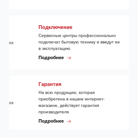
Подключение
Сервисные центры профессионально
подключат бытовую технику и введут ее
в эксплуатацию.
Подробнее
Гарантия
На всю продукцию, которая
приобретена в нашем интернет-
магазине, действует гарантия
производителя.
Подробнее