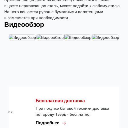
в цвете нержавеющая сталь, может подойти к любому стилю.
На него вешается рулон с бумажными полотенцами
и заменяется при необходимости.
Видеообзор
Бесплатная доставка
При покупке бытовой техники доставка
по городу Тверь - бесплатно!
Подробнее