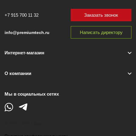
Заказать звонок
+7 915 700 11 32
Написать директору
info@premiumtech.ru
Интернет-магазин
О компании
Мы в социальных сетях
© 2026 ООО "Лики"