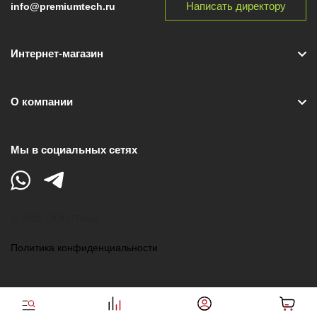
Написать директору
info@premiumtech.ru
Интернет-магазин
О компании
Мы в социальных сетях
© 2026 ООО "Лики"
Политика конфиденциальности