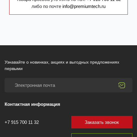
либо по почте
info@premiumtech.ru
Узнавайте о новинках, акциях и выгодных предложениях
первыми
Контактная информация
Заказать звонок
+7 915 700 11 32