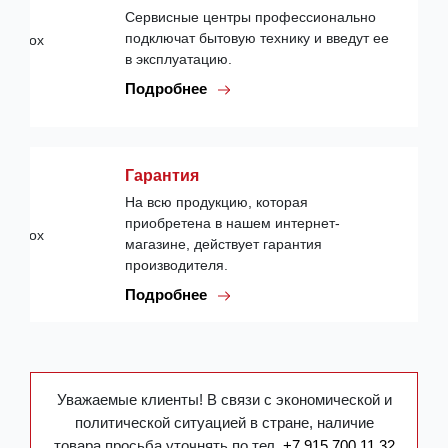
Сервисные центры профессионально
подключат бытовую технику и введут ее
в эксплуатацию.
Подробнее
Гарантия
На всю продукцию, которая
приобретена в нашем интернет-
магазине, действует гарантия
производителя.
Подробнее
Уважаемые клиенты! В связи с экономической и
политической ситуацией в стране, наличие
товара просьба уточнять по тел.
+7 915 700 11 32