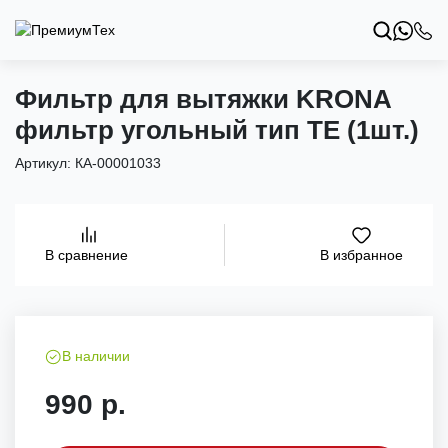
Фильтр для вытяжки KRONA
фильтр угольный тип TE (1шт.)
Артикул:
КА-00001033
В избранное
В сравнение
В наличии
990 р.