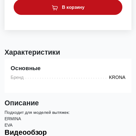
В корзину
Характеристики
Основные
Бренд
KRONA
Описание
Подходит для моделей вытяжек:
ERMINA
EVA
Видеообзор