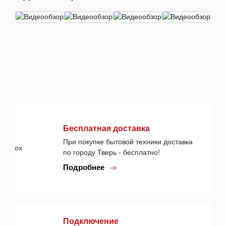
Бесплатная доставка
При покупке бытовой техники доставка
по городу Тверь - бесплатно!
Подробнее
Подключение