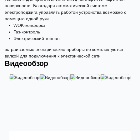
поверхности. Благодаря автоматической системе
электроподжига управлять работой устройства возможно с
помощью одной руки.
WOK-конфорка
Газ-контроль
Электрический теппан
встраиваемые электрические приборы не комплектуются
вилкой для подключения к электрической сети
Видеообзор