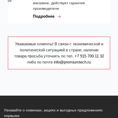
магазине, действует гарантия
производителя.
Подробнее
Уважаемые клиенты! В связи с экономической и
политической ситуацией в стране, наличие
товара просьба уточнять по тел.
+7 915 700 11 32
либо по почте
info@premiumtech.ru
Узнавайте о новинках, акциях и выгодных предложениях
первыми