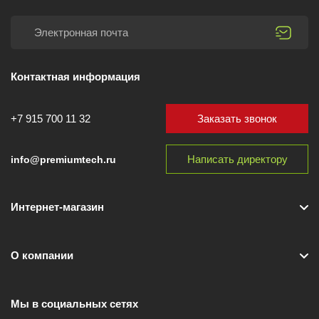
Контактная информация
Заказать звонок
+7 915 700 11 32
Написать директору
info@premiumtech.ru
Интернет-магазин
О компании
Мы в социальных сетях