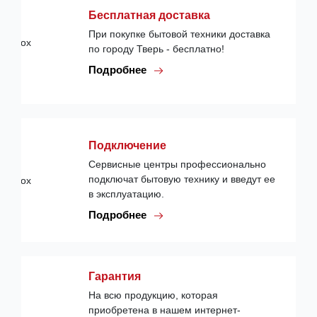
Бесплатная доставка
При покупке бытовой техники доставка
по городу Тверь - бесплатно!
Подробнее
Подключение
Сервисные центры профессионально
подключат бытовую технику и введут ее
в эксплуатацию.
Подробнее
Гарантия
На всю продукцию, которая
приобретена в нашем интернет-