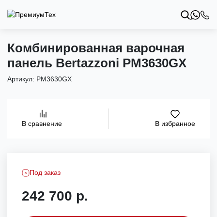
Комбинированная варочная
панель Bertazzoni PM3630GX
Артикул:
PM3630GX
В избранное
В сравнение
Под заказ
242 700 р.