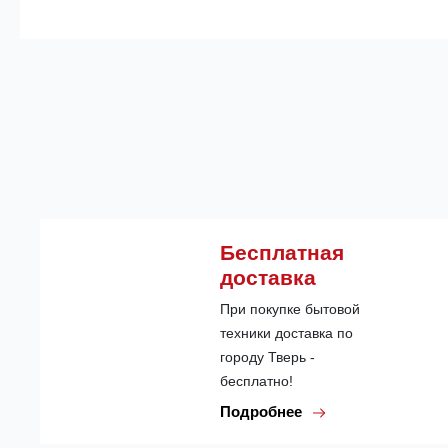
Бесплатная
доставка
При покупке бытовой
техники доставка по
городу Тверь -
бесплатно!
Подробнее