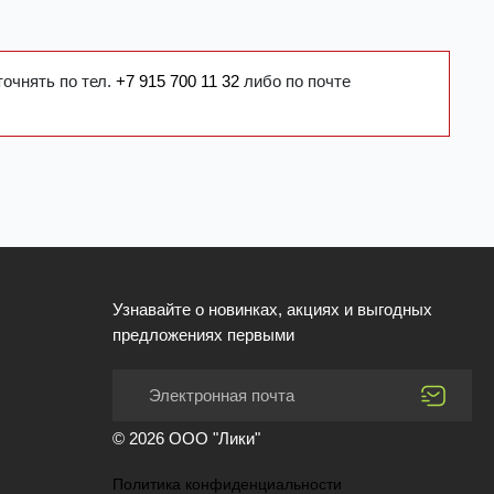
точнять по тел.
+7 915 700 11 32
либо по почте
Узнавайте о новинках, акциях и выгодных
предложениях первыми
© 2026 ООО "Лики"
Политика конфиденциальности