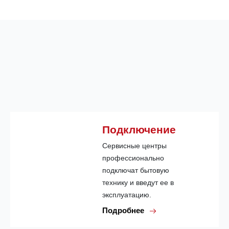
Подключение
Сервисные центры
профессионально
подключат бытовую
технику и введут ее в
эксплуатацию.
Подробнее