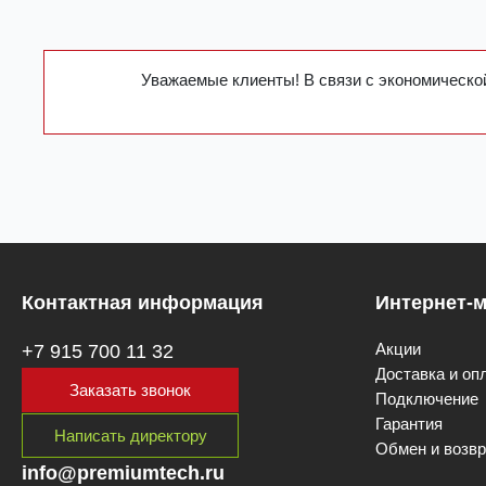
Уважаемые клиенты! В связи с экономической
Контактная информация
Интернет-м
Акции
+7 915 700 11 32
Доставка и оп
Заказать звонок
Подключение
Гарантия
Написать директору
Обмен и возвр
info@premiumtech.ru