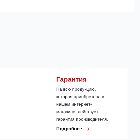
Гарантия
На всю продукцию,
которая приобретена в
нашем интернет-
магазине, действует
гарантия производителя.
Подробнее