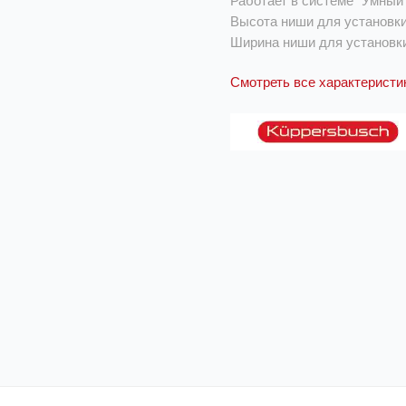
Работает в системе "Умный
Высота ниши для установки
Ширина ниши для установки
Смотреть все характеристи