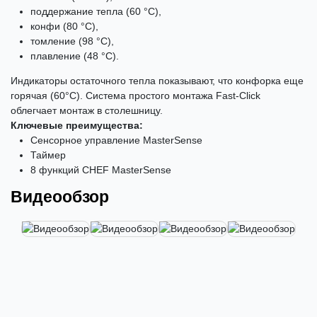
поддержание тепла (60 °С),
конфи (80 °С),
томление (98 °С),
плавление (48 °С).
Индикаторы остаточного тепла показывают, что конфорка еще
горячая (60°С). Система простого монтажа Fast-Click
облегчает монтаж в столешницу.
Ключевые преимущества:
Сенсорное управление MasterSense
Таймер
8 функций CHEF MasterSense
Видеообзор