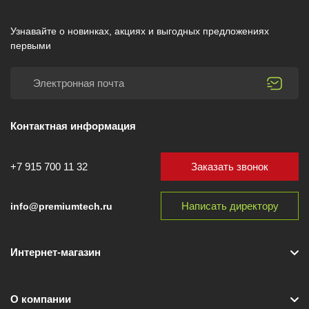
Узнавайте о новинках, акциях и выгодных предложениях
первыми
Контактная информация
Заказать звонок
+7 915 700 11 32
Написать директору
info@premiumtech.ru
Интернет-магазин
О компании