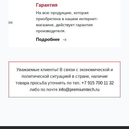
Гарантия
На всю продукцию, которая
приобретена в нашем интернет-
магазине, действует гарантия
производителя.
Подробнее
Уважаемые клиенты! В связи с экономической и
политической ситуацией в стране, наличие
товара просьба уточнять по тел.
+7 915 700 11 32
либо по почте
info@premiumtech.ru