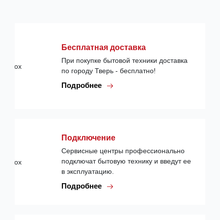
Бесплатная доставка
При покупке бытовой техники доставка
по городу Тверь - бесплатно!
Подробнее
Подключение
Сервисные центры профессионально
подключат бытовую технику и введут ее
в эксплуатацию.
Подробнее