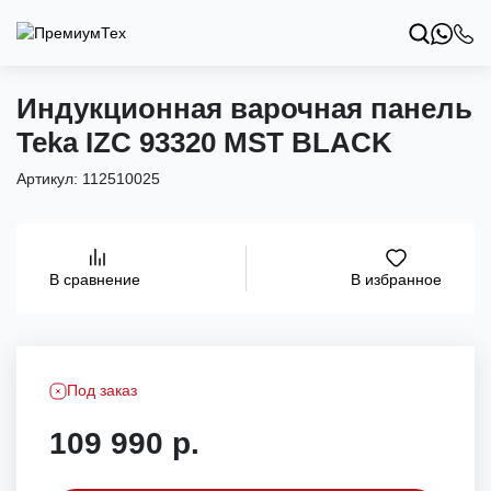
Индукционная варочная панель
Teka IZC 93320 MST BLACK
Артикул:
112510025
В избранное
В сравнение
Под заказ
109 990 р.