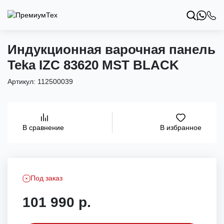
Индукционная варочная панель
Teka IZC 83620 MST BLACK
Артикул:
112500039
В избранное
В сравнение
Под заказ
101 990 р.