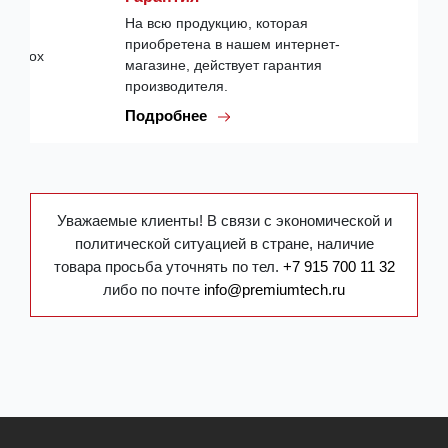
На всю продукцию, которая
приобретена в нашем интернет-
магазине, действует гарантия
производителя.
Подробнее
Уважаемые клиенты! В связи с экономической и
политической ситуацией в стране, наличие
товара просьба уточнять по тел.
+7 915 700 11 32
либо по почте
info@premiumtech.ru