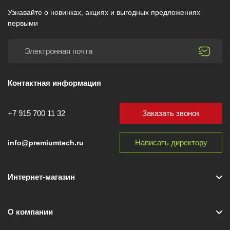
Узнавайте о новинках, акциях и выгодных предложениях
первыми
Контактная информация
Заказать звонок
+7 915 700 11 32
Написать директору
info@premiumtech.ru
Интернет-магазин
О компании