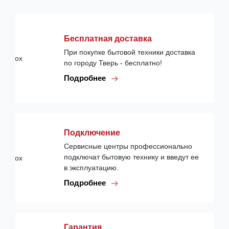
Бесплатная доставка
При покупке бытовой техники доставка
по городу Тверь - бесплатно!
Подробнее
Подключение
Сервисные центры профессионально
подключат бытовую технику и введут ее
в эксплуатацию.
Подробнее
Гарантия