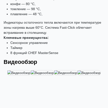
конфи — 80 °С,
томление — 98 °С,
плавление — 48 °С,
Индикаторы остаточного тепла включаются при температуре
зоны нагрева выше 60°С. Система Fast-Click облегчает
встраивание в столешницу.
Ключевые преимущества:
Сенсорное управление
Таймер
8 функций CHEF MasterSense
Видеообзор