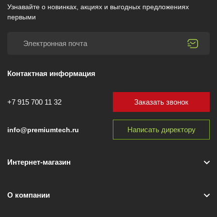
Узнавайте о новинках, акциях и выгодных предложениях
первыми
Контактная информация
Заказать звонок
+7 915 700 11 32
Написать директору
info@premiumtech.ru
Интернет-магазин
О компании