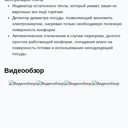
Индикатор остаточного тепла, который укажет, какая из
варочных зон ещё горячая.
Детектор диаметра посуды, позволяющий экономить
электроэнергию, нагревая только необходимую полезную
поверхность конфорки.
Автоматическое отключение в случае перегрева, долгого
простоя работающей конфорки, попадания влаги на
поверхность готовки и использования неподходящей
посуды.
Видеообзор