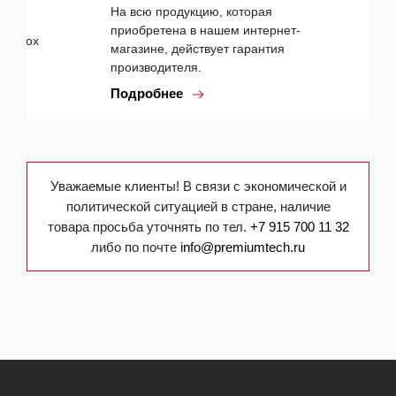
На всю продукцию, которая
приобретена в нашем интернет-
магазине, действует гарантия
производителя.
Подробнее
Уважаемые клиенты! В связи с экономической и
политической ситуацией в стране, наличие
товара просьба уточнять по тел.
+7 915 700 11 32
либо по почте
info@premiumtech.ru