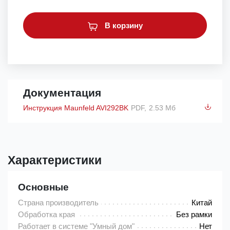
В корзину
Документация
Инструкция Maunfeld AVI292BK
PDF,
2.53 Мб
Характеристики
Основные
Страна производитель
Китай
Обработка края
Без рамки
Работает в системе "Умный дом"
Нет