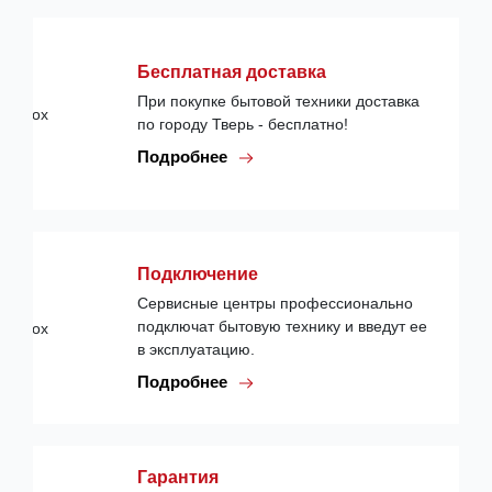
Бесплатная доставка
При покупке бытовой техники доставка
по городу Тверь - бесплатно!
Подробнее
Подключение
Сервисные центры профессионально
подключат бытовую технику и введут ее
в эксплуатацию.
Подробнее
Гарантия