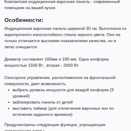
Компактная индукционная варочная панель - современный
помощник на вашей кухне.
Особенности:
Индукционная варочная панель шириной 30 см. Выполнена из
жаропрочного износостойкого стекла черного цвета. Оно не
только отличается высокими показателями качества, но и
легко очищается.
Диаметр составляет 160мм и 180 мм. Одна конфорка
мощностью 1500 Вт , вторая - 2000 Вт.
Сенсорное управление, расположенное на фронтальной
поверхности, дает возможность:
выбрать уровень мощности для каждой конфорки (9
уровней)
заблокировать панель от детей
выставить таймер (для отключения варочных зон по
истечении заданного времени)
Предусмотрены следующие функции, упрощающие
эксплуатацию плиты: