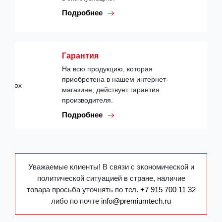
Подробнее
Гарантия
На всю продукцию, которая
приобретена в нашем интернет-
магазине, действует гарантия
производителя.
Подробнее
Уважаемые клиенты! В связи с экономической и
политической ситуацией в стране, наличие
товара просьба уточнять по тел.
+7 915 700 11 32
либо по почте
info@premiumtech.ru