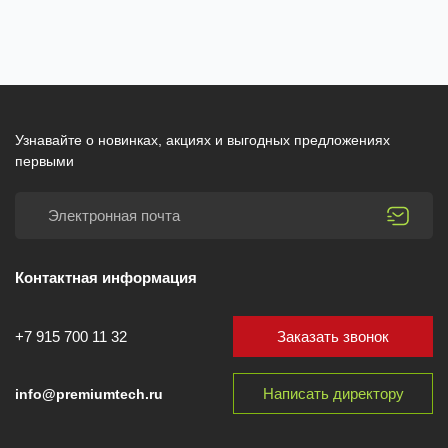
Узнавайте о новинках, акциях и выгодных предложениях
первыми
Контактная информация
Заказать звонок
+7 915 700 11 32
Написать директору
info@premiumtech.ru