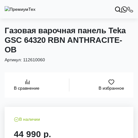
Газовая варочная панель Teka
GSC 64320 RBN ANTHRACITE-
OB
Артикул:
112610060
В избранное
В сравнение
В наличии
44 990 р.