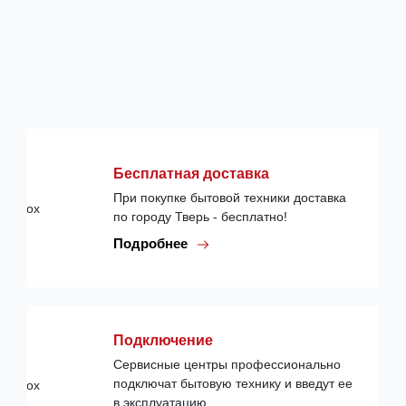
Бесплатная доставка
При покупке бытовой техники доставка
по городу Тверь - бесплатно!
Подробнее
Подключение
Сервисные центры профессионально
подключат бытовую технику и введут ее
в эксплуатацию.