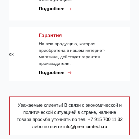
Подробнее
Гарантия
На всю продукцию, которая
приобретена в нашем интернет-
магазине, действует гарантия
производителя.
Подробнее
Уважаемые клиенты! В связи с экономической и
политической ситуацией в стране, наличие
товара просьба уточнять по тел.
+7 915 700 11 32
либо по почте
info@premiumtech.ru