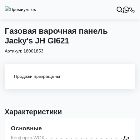
Газовая варочная панель
Jacky's JH GI621
Артикул:
18001853
Продажи прекращены
Характеристики
Основные
Конфорка WOK
Да