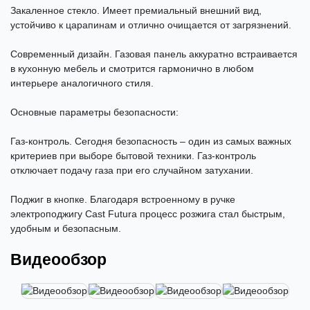
Закаленное стекло. Имеет премиальный внешний вид,
устойчиво к царапинам и отлично очищается от загрязнений.
Современный дизайн. Газовая панель аккуратно встраивается
в кухонную мебель и смотрится гармонично в любом
интерьере аналогичного стиля.
Основные параметры безопасности:
Газ-контроль. Сегодня безопасность – один из самых важных
критериев при выборе бытовой техники. Газ-контроль
отключает подачу газа при его случайном затухании.
Поджиг в кнопке. Благодаря встроенному в ручке
электроподжигу Cast Futura процесс розжига стал быстрым,
удобным и безопасным.
Видеообзор