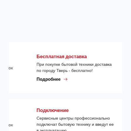
Бесплатная доставка
При покупке бытовой техники доставка
по городу Тверь - бесплатно!
Подробнее
Подключение
Сервисные центры профессионально
подключат бытовую технику и введут ее
в эксплуатацию.