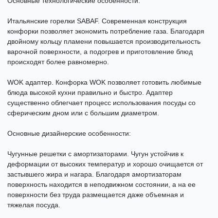
Основные технологические особенности:
Итальянские горелки SABAF. Современная конструкция
конфорки позволяет экономить потребление газа. Благодаря
двойному кольцу пламени повышается производительность
варочной поверхности, а подогрев и приготовление блюд
происходят более равномерно.
WOK адаптер. Конфорка WOK позволяет готовить любимые
блюда высокой кухни правильно и быстро. Адаптер
существенно облегчает процесс использования посуды со
сферическим дном или с большим диаметром.
Основные дизайнерские особенности:
Чугунные решетки с амортизаторами. Чугун устойчив к
деформации от высоких температур и хорошо очищается от
застывшего жира и нагара. Благодаря амортизаторам
поверхность находится в неподвижном состоянии, а на ее
поверхности без труда размещается даже объемная и
тяжелая посуда.