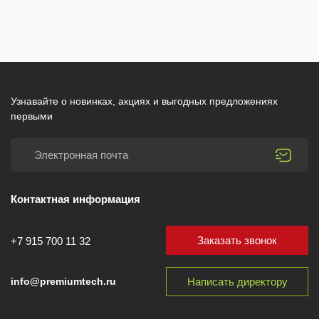
Узнавайте о новинках, акциях и выгодных предложениях
первыми
Контактная информация
Заказать звонок
+7 915 700 11 32
Написать директору
info@premiumtech.ru