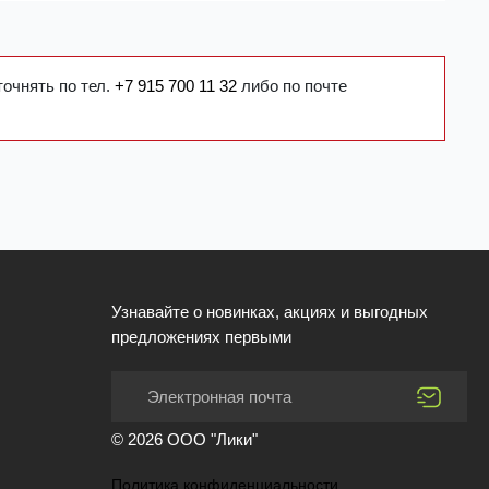
точнять по тел.
+7 915 700 11 32
либо по почте
Узнавайте о новинках, акциях и выгодных
предложениях первыми
© 2026 ООО "Лики"
Политика конфиденциальности