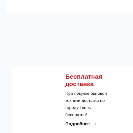
Бесплатная
доставка
При покупке бытовой
техники доставка по
городу Тверь -
бесплатно!
Подробнее