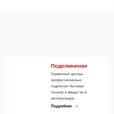
Подключение
Сервисные центры
профессионально
подключат бытовую
технику и введут ее в
эксплуатацию.
Подробнее