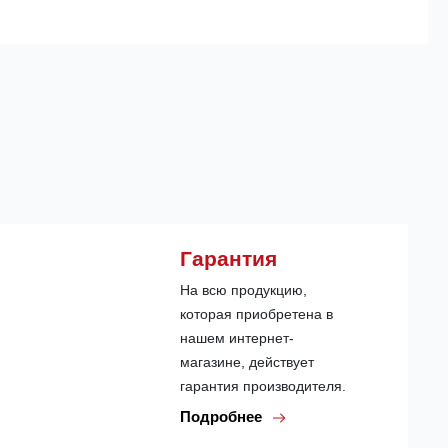
Гарантия
На всю продукцию,
которая приобретена в
нашем интернет-
магазине, действует
гарантия производителя.
Подробнее