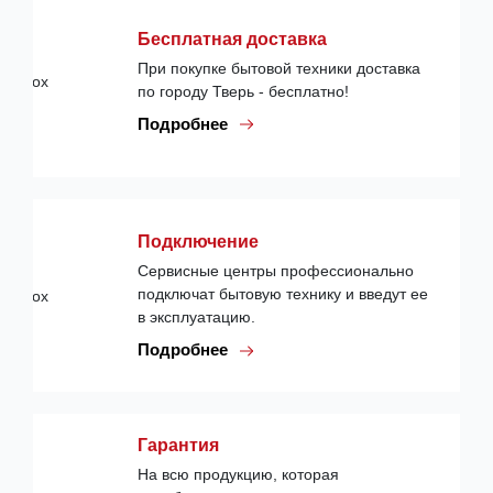
Бесплатная доставка
При покупке бытовой техники доставка
по городу Тверь - бесплатно!
Подробнее
Подключение
Сервисные центры профессионально
подключат бытовую технику и введут ее
в эксплуатацию.
Подробнее
Гарантия
На всю продукцию, которая