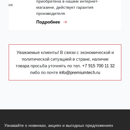
приобретена в нашем интернет-
магазине, действует гарантия
производителя.
Подробнее
Уважаемые клиенты! В связи с экономической и
политической ситуацией в стране, наличие
товара просьба уточнять по тел.
+7 915 700 11 32
либо по почте
info@premiumtech.ru
Узнавайте о новинках, акциях и выгодных предложениях