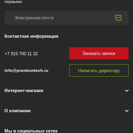
первыми
Контактная информация
Заказать звонок
+7 915 700 11 32
Написать директору
info@premiumtech.ru
Интернет-магазин
О компании
Мы в социальных сетях