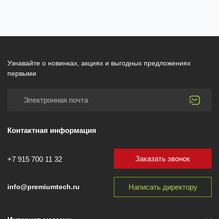
Узнавайте о новинках, акциях и выгодных предложениях
первыми
Контактная информация
Заказать звонок
+7 915 700 11 32
Написать директору
info@premiumtech.ru