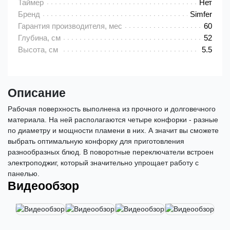
Таймер
Нет
Бренд
Simfer
Гарантия производителя, мес
60
Глубина, см
52
Высота, см
5.5
Описание
Рабочая поверхность выполнена из прочного и долговечного
материала. На ней располагаются четыре конфорки - разные
по диаметру и мощности пламени в них. А значит вы сможете
выбрать оптимальную конфорку для приготовления
разнообразных блюд. В поворотные переключатели встроен
электроподжиг, который значительно упрощает работу с
панелью.
Видеообзор