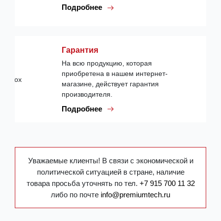
Подробнее
Гарантия
На всю продукцию, которая
приобретена в нашем интернет-
магазине, действует гарантия
производителя.
Подробнее
Уважаемые клиенты! В связи с экономической и
политической ситуацией в стране, наличие
товара просьба уточнять по тел.
+7 915 700 11 32
либо по почте
info@premiumtech.ru