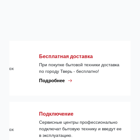
Бесплатная доставка
При покупке бытовой техники доставка
по городу Тверь - бесплатно!
Подробнее
Подключение
Сервисные центры профессионально
подключат бытовую технику и введут ее
в эксплуатацию.