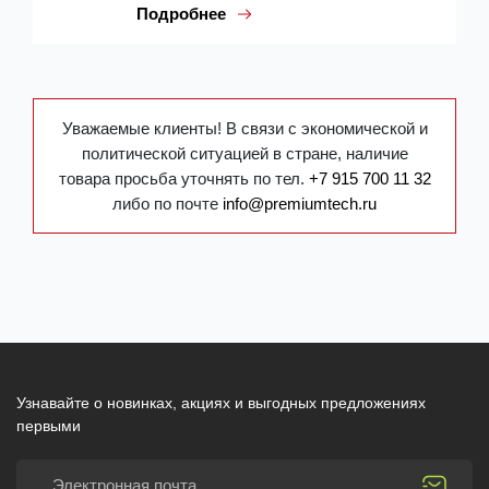
Подробнее
Уважаемые клиенты! В связи с экономической и
политической ситуацией в стране, наличие
товара просьба уточнять по тел.
+7 915 700 11 32
либо по почте
info@premiumtech.ru
Узнавайте о новинках, акциях и выгодных предложениях
первыми