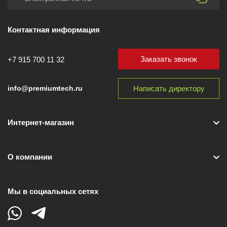
Контактная информация
Заказать звонок
+7 915 700 11 32
Написать директору
info@premiumtech.ru
Интернет-магазин
О компании
Мы в социальных сетях