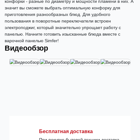
конфорки - разные по диаметру и мощности пламени в них. А
значит вы сможете выбрать оптимальную конфорку для
приготовления разнообразных блюд. Для удобного
пользования в поворотные переключатели встроен
электроподжиг, который значительно упрощает работу с
панелью. Начните готовить изысканные блюда вместе с
варочной панелью Simfer!
Видеообзор
Бесплатная доставка
При покупке бытовой техники доставка