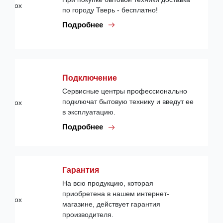
по городу Тверь - бесплатно!
Подробнее
Подключение
Сервисные центры профессионально
подключат бытовую технику и введут ее
в эксплуатацию.
Подробнее
Гарантия
На всю продукцию, которая
приобретена в нашем интернет-
магазине, действует гарантия
производителя.