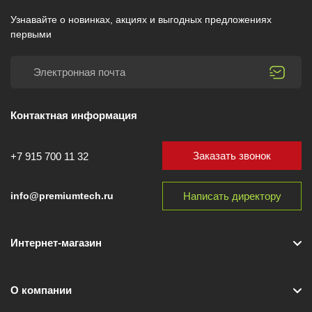
Узнавайте о новинках, акциях и выгодных предложениях
первыми
Контактная информация
Заказать звонок
+7 915 700 11 32
Написать директору
info@premiumtech.ru
Интернет-магазин
О компании