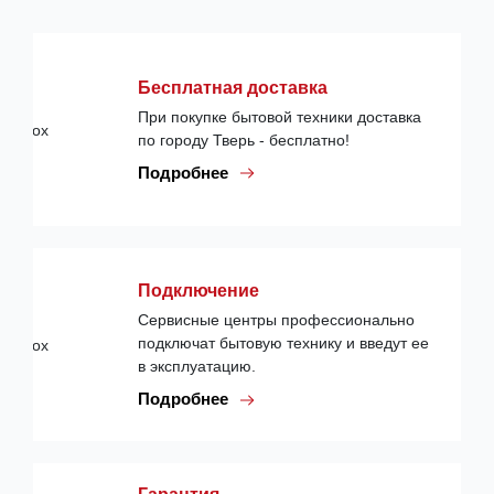
Бесплатная доставка
При покупке бытовой техники доставка
по городу Тверь - бесплатно!
Подробнее
Подключение
Сервисные центры профессионально
подключат бытовую технику и введут ее
в эксплуатацию.
Подробнее