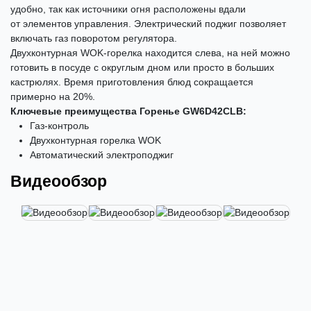
удобно, так как источники огня расположены вдали
от элементов управления. Электрический поджиг позволяет
включать газ поворотом регулятора.
Двухконтурная WOK-горелка находится слева, на ней можно
готовить в посуде с округлым дном или просто в больших
кастрюлях. Время приготовления блюд сокращается
примерно на 20%.
Ключевые преимущества Горенье GW6D42CLB:
Газ-контроль
Двухконтурная горелка WOK
Автоматический электроподжиг
Видеообзор