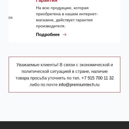
Гарантия
На всю продукцию, которая
приобретена в нашем интернет-
магазине, действует гарантия
производителя.
Подробнее
Уважаемые клиенты! В связи с экономической и
политической ситуацией в стране, наличие
товара просьба уточнять по тел.
+7 915 700 11 32
либо по почте
info@premiumtech.ru