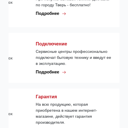
по городу Тверь - бесплатно!
Подробнее
Подключение
Сервисные центры профессионально
подключат бытовую технику и введут ее
в эксплуатацию.
Подробнее
Гарантия
На всю продукцию, которая
приобретена в нашем интернет-
магазине, действует гарантия
производителя.