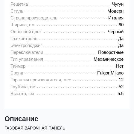
Решетка
Чугун
Стиль
Модерн
Страна производитель
Италия
Ширина, см
90
Основной цвет
Черный
Газ-контроль
Да
Электроподжиг
Да
Переключатели
Поворотные
Тип управления
Механическое
Таймер
Нет
Бренд
Fulgor Milano
Гарантия производителя, мес
12
Глубина, см
52
Высота, см
5.5
Описание
ГАЗОВАЯ ВАРОЧНАЯ ПАНЕЛЬ