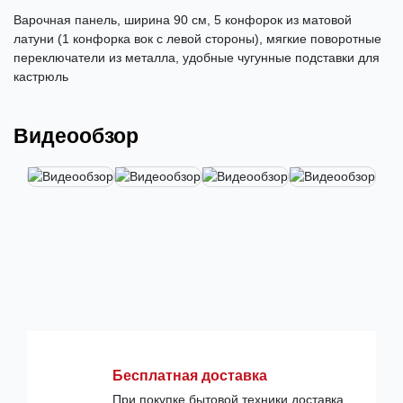
Варочная панель, ширина 90 см, 5 конфорок из матовой
латуни (1 конфорка вок с левой стороны), мягкие поворотные
переключатели из металла, удобные чугунные подставки для
кастрюль
Видеообзор
Бесплатная доставка
При покупке бытовой техники доставка