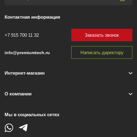
Контактная информация
Заказать звонок
+7 915 700 11 32
Написать директору
info@premiumtech.ru
Интернет-магазин
О компании
Мы в социальных сетях