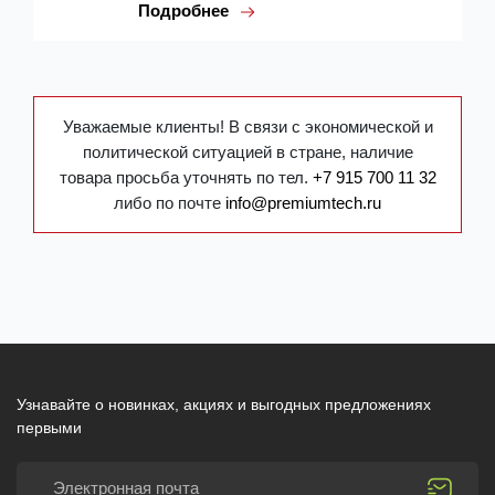
Подробнее
Уважаемые клиенты! В связи с экономической и
политической ситуацией в стране, наличие
товара просьба уточнять по тел.
+7 915 700 11 32
либо по почте
info@premiumtech.ru
Узнавайте о новинках, акциях и выгодных предложениях
первыми