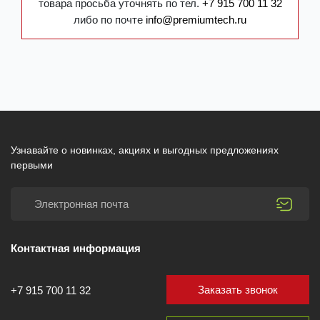
товара просьба уточнять по тел.
+7 915 700 11 32
либо по почте
info@premiumtech.ru
Узнавайте о новинках, акциях и выгодных предложениях
первыми
Контактная информация
Заказать звонок
+7 915 700 11 32