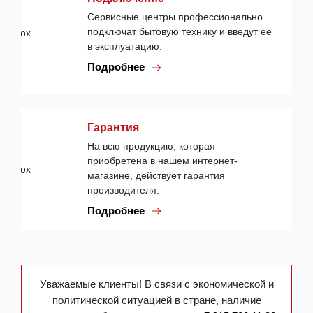
Сервисные центры профессионально
подключат бытовую технику и введут ее
в эксплуатацию.
Подробнее
Гарантия
На всю продукцию, которая
приобретена в нашем интернет-
магазине, действует гарантия
производителя.
Подробнее
Уважаемые клиенты! В связи с экономической и
политической ситуацией в стране, наличие