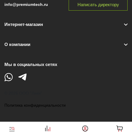
Написать директору
info@premiumtech.ru
Интернет-магазин
О компании
Мы в социальных сетях
© 2026 ООО "Лики"
Политика конфиденциальности