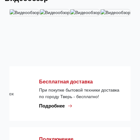
Бесплатная доставка
При покупке бытовой техники доставка
по городу Тверь - бесплатно!
Подробнее
Подключение