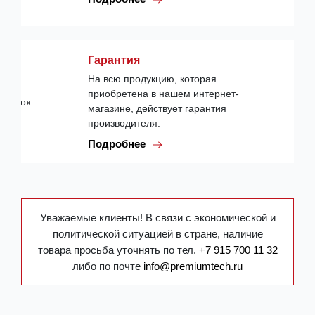
Гарантия
На всю продукцию, которая
приобретена в нашем интернет-
магазине, действует гарантия
производителя.
Подробнее
Уважаемые клиенты! В связи с экономической и
политической ситуацией в стране, наличие
товара просьба уточнять по тел.
+7 915 700 11 32
либо по почте
info@premiumtech.ru