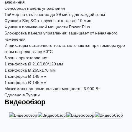
алюминия
Сенсорная панель управления
Таймер на отключение до 99 мин. для каждой зоны
Функция Stop&Go: пауза в готовке до 10 мин.
Функция повышенной мощности Power Plus
Блокировка панели управления: защищает от нечаянного
изменения
Индикаторы остаточного тепла: включаются при температуре
зоны нагрева выше 60°С
3 зоны приготовления:
1 конфорка Ø 210/180/120 мм
1 конфорка Ø 265х170 мм
1 конфорка Ø 145 мм
1 конфорка Ø 145 мм
Максимальная номинальная мощность: 6 900 Вт
Сделано в Турции
Видеообзор