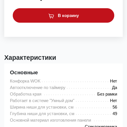
В корзину
Характеристики
Основные
Конфорка WOK
Нет
Автоотключение по таймеру
Да
Обработка края
Без рамки
Работает в системе "Умный дом"
Нет
Ширина ниши для установки, см
56
Глубина ниши для установки, см
49
Основной материал изготовления панели
Cтеклокерамика