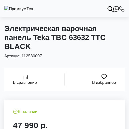
Электрическая варочная
панель Teka TBC 63632 TTC
BLACK
Артикул:
112530007
В избранное
В сравнение
В наличии
47 990 р.