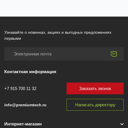
Узнавайте о новинках, акциях и выгодных предложениях
первыми
Контактная информация
Заказать звонок
+7 915 700 11 32
Написать директору
info@premiumtech.ru
Интернет-магазин