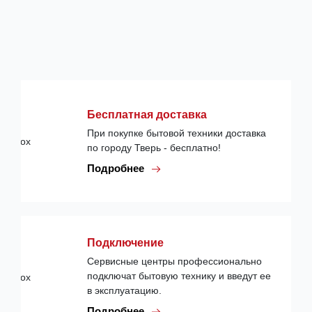
Бесплатная доставка
При покупке бытовой техники доставка
по городу Тверь - бесплатно!
Подробнее
Подключение
Сервисные центры профессионально
подключат бытовую технику и введут ее
в эксплуатацию.
Подробнее