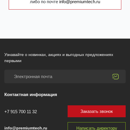
либо по почте
info@premiumtech.ru
Узнавайте о новинках, акциях и выгодных предложениях
первыми
Контактная информация
Заказать звонок
+7 915 700 11 32
Написать директору
info@premiumtech.ru