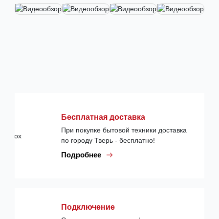
Бесплатная доставка
При покупке бытовой техники доставка
по городу Тверь - бесплатно!
Подробнее
Подключение