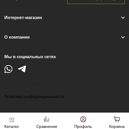
Интернет-магазин
О компании
Мы в социальных сетях
© 2026 ООО "Лики"
Политика конфиденциальности
Каталог
Сравнение
Профиль
Корзина