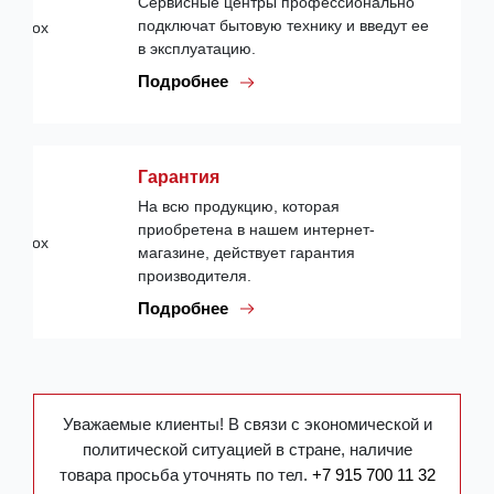
Сервисные центры профессионально
подключат бытовую технику и введут ее
в эксплуатацию.
Подробнее
Гарантия
На всю продукцию, которая
приобретена в нашем интернет-
магазине, действует гарантия
производителя.
Подробнее
Уважаемые клиенты! В связи с экономической и
политической ситуацией в стране, наличие
товара просьба уточнять по тел.
+7 915 700 11 32