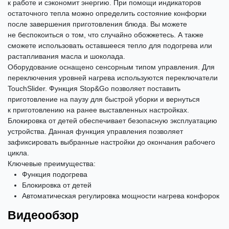
к работе и сэкономит энергию. При помощи индикаторов
остаточного тепла можно определить состояние конфорки
после завершения приготовления блюда. Вы можете
не беспокоиться о том, что случайно обожжетесь. А также
сможете использовать оставшееся тепло для подогрева или
растапливания масла и шоколада.
Оборудование оснащено сенсорным типом управления. Для
переключения уровней нагрева используются переключатели
TouchSlider. Функция Stop&Go позволяет поставить
приготовление на паузу для быстрой уборки и вернуться
к приготовлению на ранее выставленных настройках.
Блокировка от детей обеспечивает безопасную эксплуатацию
устройства. Данная функция управления позволяет
зафиксировать выбранные настройки до окончания рабочего
цикла.
Ключевые преимущества:
Функция подогрева
Блокировка от детей
Автоматическая регулировка мощности нагрева конфорок
Видеообзор